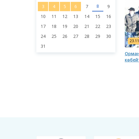
8
3
4
5
6
7
9
10
11
12
13
14
15
16
17
18
19
20
21
22
23
24
25
26
27
28
29
30
23.1
31
Орман
көбей