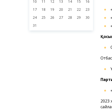
9
3
4
5
6
7
8
10
11
12
13
14
15
16
17
18
19
20
21
22
23
24
25
26
27
28
29
30
Қосы
31
Отбас
Парти
2023 
сайла