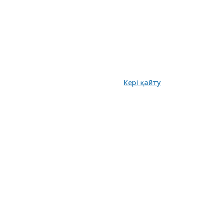
Кері қайту