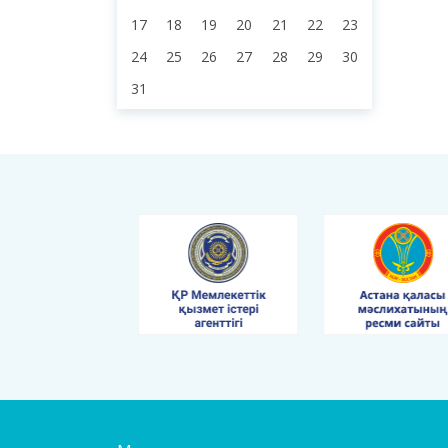
17
18
19
20
21
22
23
24
25
26
27
28
29
30
31