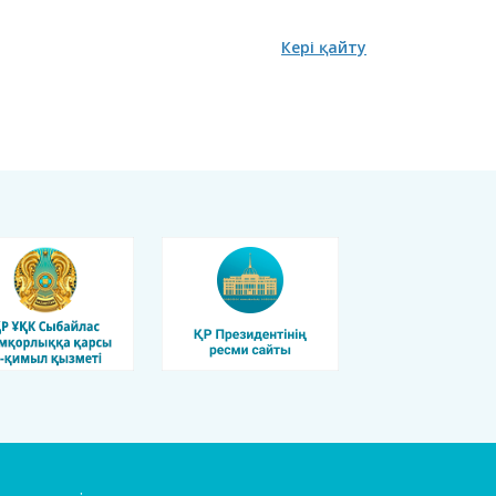
Кері қайту