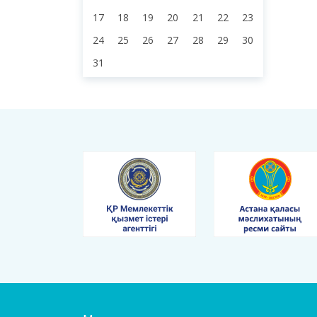
17
18
19
20
21
22
23
24
25
26
27
28
29
30
31