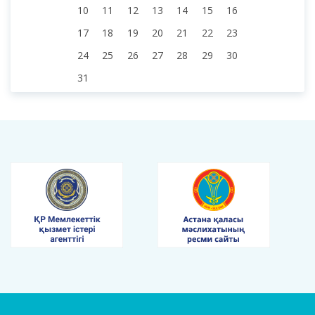
10
11
12
13
14
15
16
17
18
19
20
21
22
23
24
25
26
27
28
29
30
31