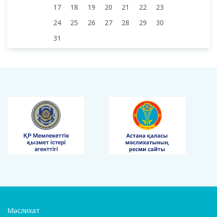
17
18
19
20
21
22
23
24
25
26
27
28
29
30
31
Мәслихат