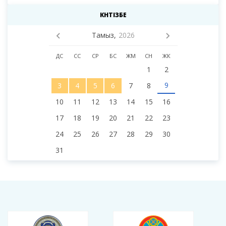
КҮНТІЗБЕ
Тамыз,
2026
ДС
СС
СР
БС
ЖМ
СН
ЖК
1
2
9
3
4
5
6
7
8
10
11
12
13
14
15
16
17
18
19
20
21
22
23
24
25
26
27
28
29
30
31