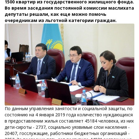
1500 квартир из государственного жилищного фонда.
Во время заседания постоянной комиссии маслихата
депутаты решали, как еще можно помочь
очередникам из льготной категории граждан.
По данным управления занятости и социальной защиты, по
состоянию на 4 января 2019 года количество нуждающихся
в предоставлении жилья составляет 45184 человека, из них
дети-сироты - 2737, социально уязвимые слои населения -
20407, госслужащие, работники бюджетных организаций -