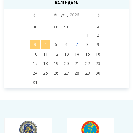
КАЛЕНДАРЬ
Август,
2026
ПН
ВТ
СР
ЧТ
ПТ
СБ
ВС
1
2
7
3
4
5
6
8
9
10
11
12
13
14
15
16
17
18
19
20
21
22
23
24
25
26
27
28
29
30
31