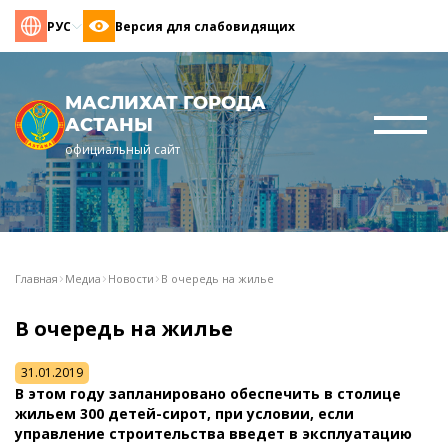
РУС
Версия для слабовидящих
МАСЛИХАТ ГОРОДА
АСТАНЫ
официальный сайт
Главная
Медиа
Новости
В очередь на жилье
В очередь на жилье
31.01.2019
В этом году запланировано обеспечить в столице
жильем 300 детей-сирот, при условии, если
управление строительства введет в эксплуатацию