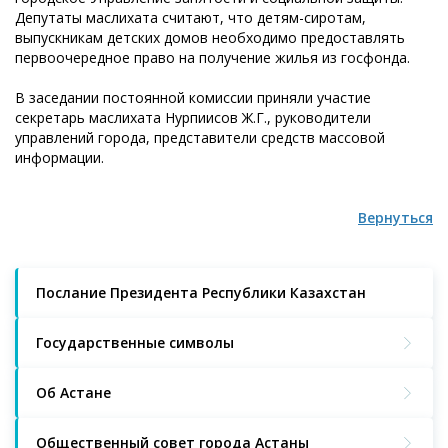
Депутаты маслихата считают, что детям-сиротам,
выпускникам детских домов необходимо предоставлять
первоочередное право на получение жилья из госфонда.
В заседании постоянной комиссии приняли участие
секретарь маслихата Нурпиисов Ж.Г., руководители
управлений города, представители средств массовой
информации.
Вернуться
Послание Президента Республики Казахстан
Государственные символы
Об Астане
Общественный совет города Астаны