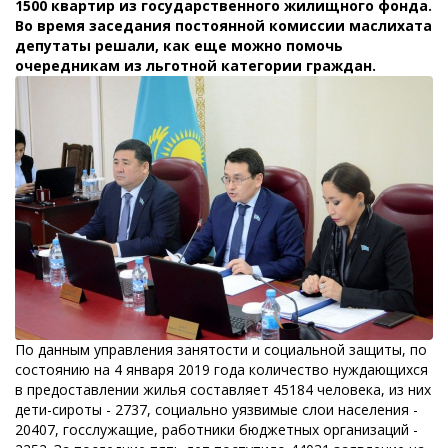
1500 квартир из государственного жилищного фонда.
Во время заседания постоянной комиссии маслихата
депутаты решали, как еще можно помочь
очередникам из льготной категории граждан.
По данным управления занятости и социальной защиты, по
состоянию на 4 января 2019 года количество нуждающихся
в предоставлении жилья составляет 45184 человека, из них
дети-сироты - 2737, социально уязвимые слои населения -
20407, госслужащие, работники бюджетных организаций -