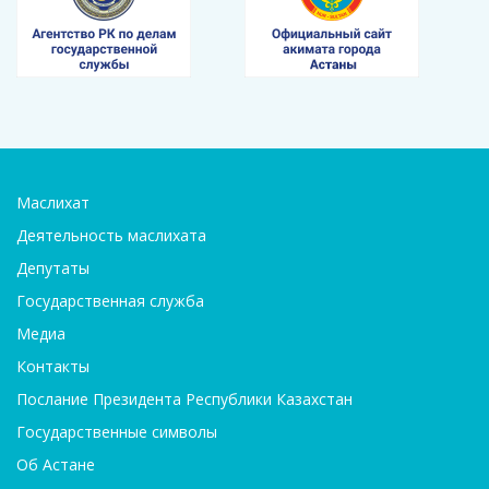
Маслихат
Деятельность маслихата
Депутаты
Государственная служба
Медиа
Контакты
Послание Президента Республики Казахстан
Государственные символы
Об Астане