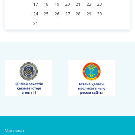
17
18
19
20
21
22
23
24
25
26
27
28
29
30
31
Мәслихат