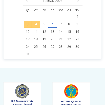
Тамыз,
2026
ДС
СС
СР
БС
ЖМ
СН
ЖК
1
2
6
3
4
5
7
8
9
10
11
12
13
14
15
16
17
18
19
20
21
22
23
24
25
26
27
28
29
30
31