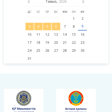
Тамыз,
2026
ДС
СС
СР
БС
ЖМ
СН
ЖК
1
2
9
3
4
5
6
7
8
10
11
12
13
14
15
16
17
18
19
20
21
22
23
24
25
26
27
28
29
30
31