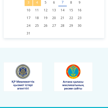
7
3
4
5
6
8
9
10
11
12
13
14
15
16
17
18
19
20
21
22
23
24
25
26
27
28
29
30
31