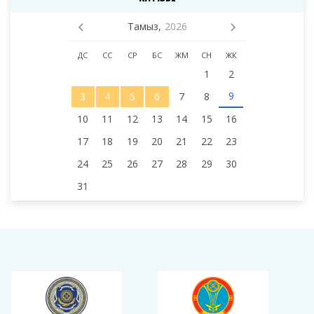
Тамыз,
2026
ДС
СС
СР
БС
ЖМ
СН
ЖК
1
2
9
3
4
5
6
7
8
10
11
12
13
14
15
16
17
18
19
20
21
22
23
24
25
26
27
28
29
30
31