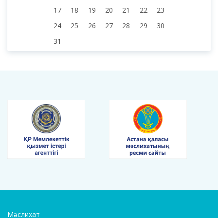
17
18
19
20
21
22
23
24
25
26
27
28
29
30
31
Мәслихат