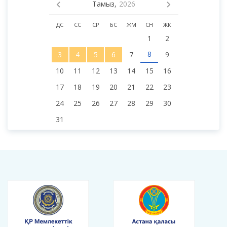
Тамыз,
2026
ДС
СС
СР
БС
ЖМ
СН
ЖК
1
2
8
3
4
5
6
7
9
10
11
12
13
14
15
16
17
18
19
20
21
22
23
24
25
26
27
28
29
30
31