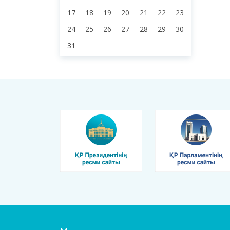
17
18
19
20
21
22
23
24
25
26
27
28
29
30
31