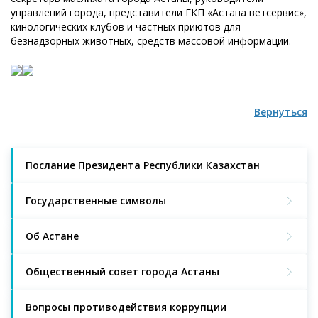
управлений города, представители ГКП «Астана ветсервис»,
кинологических клубов и частных приютов для
безнадзорных животных, средств массовой информации.
Вернуться
Послание Президента Республики Казахстан
Государственные символы
Об Астане
Общественный совет города Астаны
Вопросы противодействия коррупции