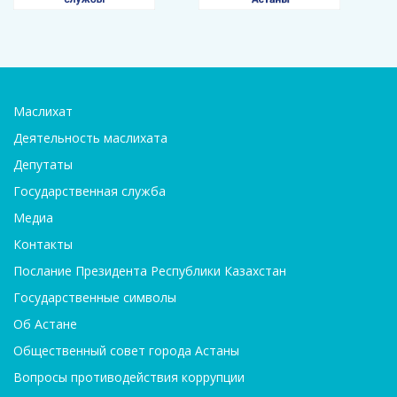
Маслихат
Деятельность маслихата
Депутаты
Государственная служба
Медиа
Контакты
Послание Президента Республики Казахстан
Государственные символы
Об Астане
Общественный совет города Астаны
Вопросы противодействия коррупции