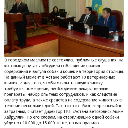
В городском маслихате состоялись публичные слушания, на
которых депутаты обсудили соблюдение правил
содержания и выгула собак и кошек на территории столицы.
На данный момент в Астане работают 10 ветеринарных
клиник. И для того, чтобы открыть такую клинику
требуется помещение, необходимые лекарственные
препараты, набор опытных сотрудников, и как следствие
оплату труда, а также средства на содержание животных в
течение нескольких дней. Так что этот бизнес чрезвычайно
затратный, считает директор ГКП «Астана ветсервис» Ашим
Хайруллин. По его словам, на стерилизацию одной собаки
уйдет от 10 000 до 15 000 тенге, но как правило