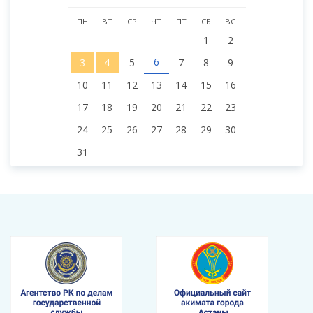
ПН
ВТ
СР
ЧТ
ПТ
СБ
ВС
1
2
6
3
4
5
7
8
9
10
11
12
13
14
15
16
17
18
19
20
21
22
23
24
25
26
27
28
29
30
31