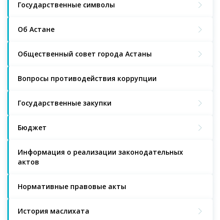
Государственные символы
Об Астане
Общественный совет города Астаны
Вопросы противодействия коррупции
Государственные закупки
Бюджет
Информация о реализации законодательных
актов
Нормативные правовые акты
История маслихата