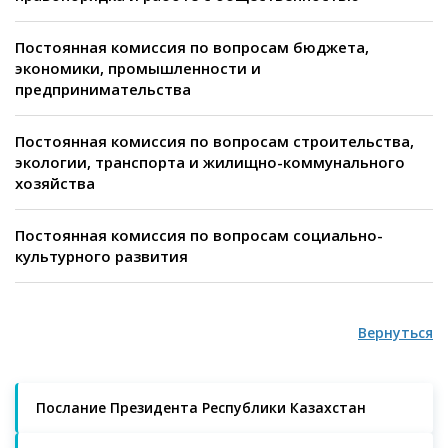
Постоянная комиссия по вопросам бюджета,
экономики, промышленности и
предпринимательства
Постоянная комиссия по вопросам строительства,
экологии, транспорта и жилищно-коммунального
хозяйства
Постоянная комиссия по вопросам социально-
культурного развития
Вернуться
Послание Президента Республики Казахстан