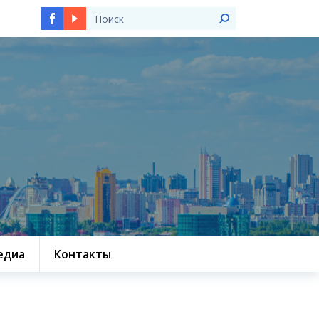
едиа
Контакты