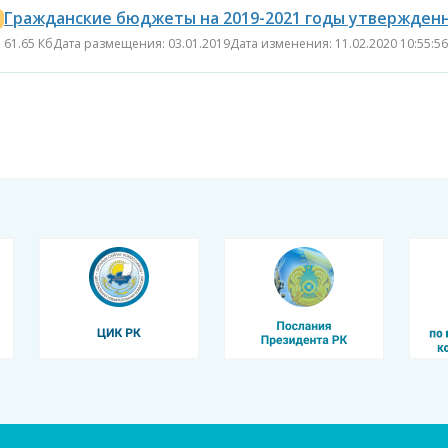
Гражданские бюджеты на 2019-2021 годы утвержден
61.65 Кб
Дата размещения: 03.01.2019
Дата изменения: 11.02.2020 10:55:56