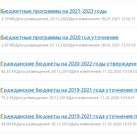
Бюджетные программы на 2021-2023 годы
2.19 Мб
Дата размещения: 20.12.2020
Дата изменения: 06.01.2021 12:02:11
Бюджетные программы на 2020 год уточнение
2.47 Мб
Дата размещения: 07.12.2020
Дата изменения: 06.01.2021 12:01:53
Гражданские бюджеты на 2020-2022 годы утвержден
62.33 Кб
Дата размещения: 26.12.2019
Дата изменения: 11.02.2020 10:54:10
Гражданские бюджеты на 2019-2021 года уточнение п
75.2 Кб
Дата размещения: 26.12.2019
Дата изменения: 11.02.2020 10:54:31
Гражданские бюджеты на 2019-2021 года уточнение п
58.09 Кб
Дата размещения: 05.12.2019
Дата изменения: 11.02.2020 10:55:31