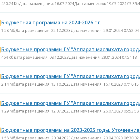
450.24 Кб
Дата размещения: 16.07.2024
Дата изменения: 19.07.2024 07:39:
Бюджетная программа на 2024-2026 г.г.
1.58 Мб
Дата размещения: 22.12.2023
Дата изменения: 29.01.2024 07:52:04
Бюджетные программы ГУ "Аппарат маслихата города 
464 Кб
Дата размещения: 08.12.2023
Дата изменения: 29.01.2024 07:54:13
Бюджетные программы ГУ "Аппарат маслихата города 
2.14 Мб
Дата размещения: 13.10.2023
Дата изменения: 16.10.2023 07:16:15
Бюджетные программы ГУ "Аппарат маслихата города 
1.29 Мб
Дата размещения: 12.07.2023
Дата изменения: 26.07.2023 05:53:58
Бюджетные программы на 2023-2025 годы. Уточнение
1.58 Мб
Дата размещения: 20.04.2023
Дата изменения: 20.04.2023 06:30:02