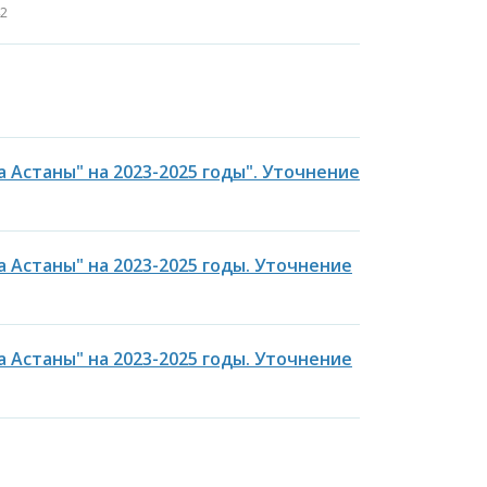
42
Астаны" на 2023-2025 годы". Уточнение
Астаны" на 2023-2025 годы. Уточнение
Астаны" на 2023-2025 годы. Уточнение