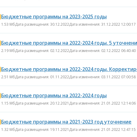
Бюджетные программы на 2023-2025 годы
1.53 Мб
Дата размещения: 30.12.2022
Дата изменения: 31.12.2022 12:00:17
Бюджетные программы на 2022-2024 годы. 5 уточнен
2.19 Мб
Дата размещения: 02.12.2022
Дата изменения: 02.12.2022 06:40:40
Бюджетные программы на 2022-2024 годы. Корректир
2.51 Мб
Дата размещения: 01.11.2022
Дата изменения: 03.11.2022 07:00:58
Бюджетные программы на 2022-2024 годы
1.15 Мб
Дата размещения: 20.12.2021
Дата изменения: 21.01.2022 12:14:06
Бюджетные программы на 2021-2023 год уточнение
1.32 Мб
Дата размещения: 19.11.2021
Дата изменения: 21.01.2022 12:47:15