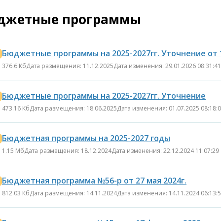
джетные программы
Бюджетные программы на 2025-2027гг. Уточнение от 11
376.6 Кб
Дата размещения: 11.12.2025
Дата изменения: 29.01.2026 08:31:41
Бюджетные программы на 2025-2027гг. Уточнение
473.16 Кб
Дата размещения: 18.06.2025
Дата изменения: 01.07.2025 08:18:
Бюджетная программы на 2025-2027 годы
1.15 Мб
Дата размещения: 18.12.2024
Дата изменения: 22.12.2024 11:07:29
Бюджетная программа №56-р от 27 мая 2024г.
812.03 Кб
Дата размещения: 14.11.2024
Дата изменения: 14.11.2024 06:13: