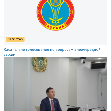
03.06.2025
Касательно голосования по вопросам внеочередной
сессии