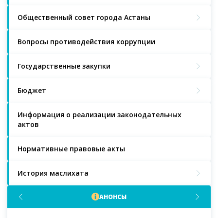
Общественный совет города Астаны
Вопросы противодействия коррупции
Государственные закупки
Бюджет
Информация о реализации законодательных
актов
Нормативные правовые акты
История маслихата
АНОНСЫ