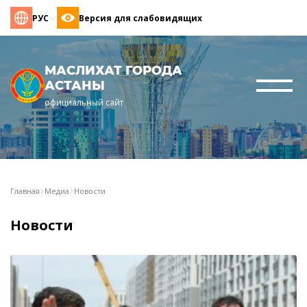
РУС
Версия для слабовидящих
МАСЛИХАТ ГОРОДА
АСТАНЫ
официальный сайт
Главная
Медиа
Новости
Новости