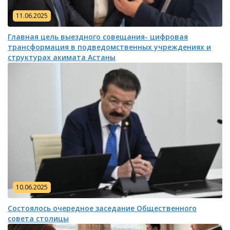
11.06.2025
Главная цель выездного совещания- цифровая
трансформация в подведомственных учреждениях и
структурах акимата Астаны
10.06.2025
Состоялось очередное заседание Общественного
совета столицы