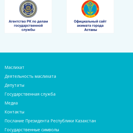
Маслихат
Деятельность маслихата
Депутаты
Государственная служба
Медиа
Контакты
Послание Президента Республики Казахстан
Государственные символы