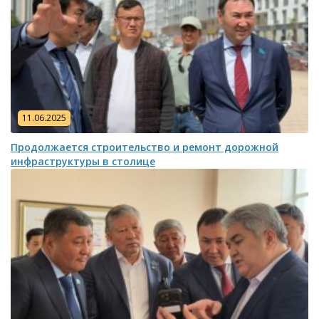
11.06.2025
Продолжается строительство и ремонт дорожной
инфраструктуры в столице