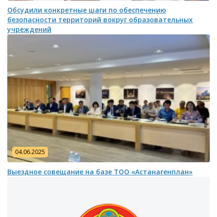
Обсудили конкретные шаги по обеспечению
безопасности территорий вокруг образовательных
учреждений
04.06.2025
Выездное совещание на базе ТОО «Астанагенплан»