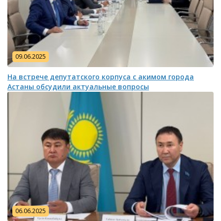
09.06.2025
На встрече депутатского корпуса с акимом города
Астаны обсудили актуальные вопросы
06.06.2025