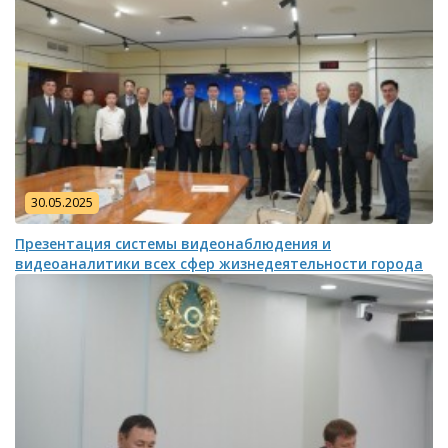
30.05.2025
Презентация системы видеонаблюдения и
видеоаналитики всех сфер жизнедеятельности города