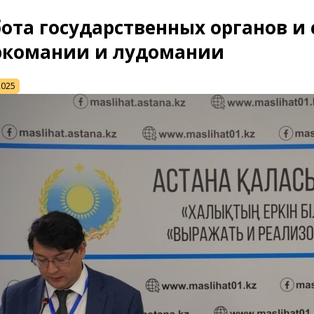
ота государственных органов и
ркомании и лудомании
2025