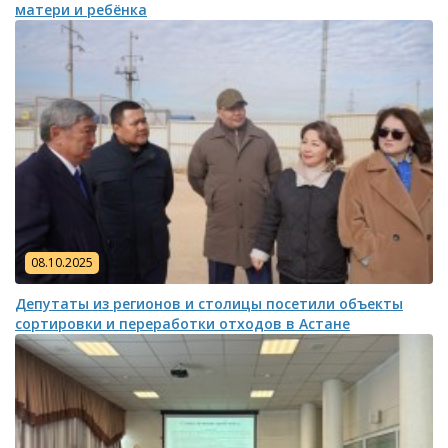
матери и ребёнка
08.10.2025
Депутаты из регионов и столицы посетили объекты
сортировки и переработки отходов в Астане