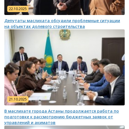
22.10.2025
Депутаты маслихата обсудили проблемные ситуации
на объектах долевого строительства
21.10.2025
В маслихате города Астаны продолжается работа по
подготовке к рассмотрению бюджетных заявок от
управлений и акиматов