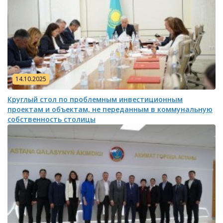
14.10.2025
Круглый стол по проблемным инвестиционным
проектам и объектам, не переданным в коммунальную
собственность столицы