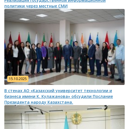
Реализация государственной информационной
политики через местные СМИ
15.10.2025
В стенах АО «Казахский университет технологии и
бизнеса имени К. Кулажанова» обсудили Послание
Президента народу Казахстана.