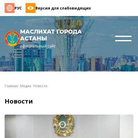
РУС
Версия для слабовидящих
МАСЛИХАТ ГОРОДА
АСТАНЫ
официальный сайт
Главная
Медиа
Новости
Новости