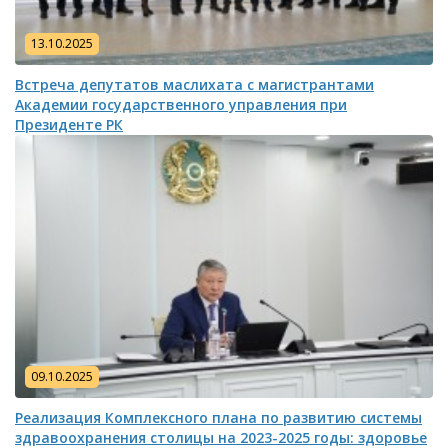
13.10.2025
Встреча депутатов маслихата с магистрантами
Академии государственного управления при
Президенте РК
09.10.2025
Реализация Комплексного плана по развитию системы
здравоохранения столицы на 2023-2025 годы: здоровье