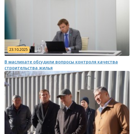
23.10.2025
В маслихате обсудили вопросы контроля качества
строительства жилья