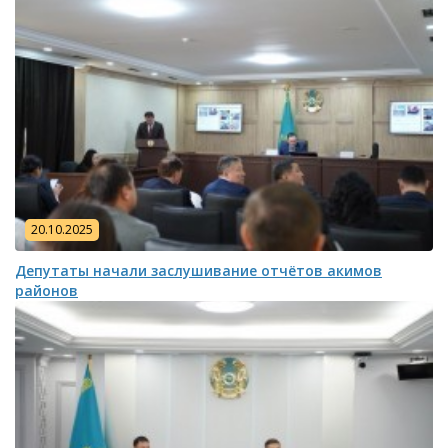
20.10.2025
Депутаты начали заслушивание отчётов акимов
районов