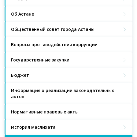
Об Астане
Общественный совет города Астаны
Вопросы противодействия коррупции
Государственные закупки
Бюджет
Информация о реализации законодательных
актов
Нормативные правовые акты
История маслихата