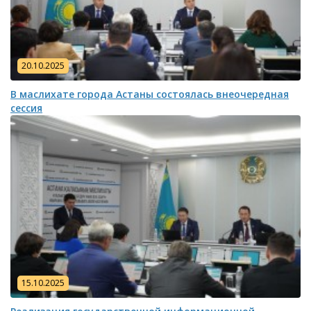
20.10.2025
В маслихате города Астаны состоялась внеочередная
сессия
15.10.2025