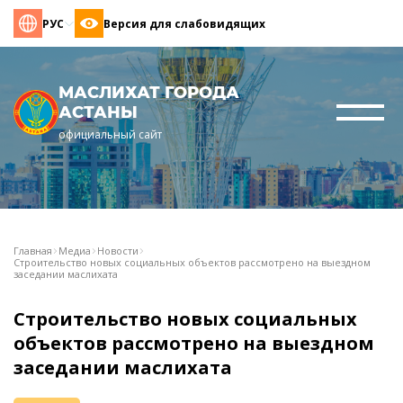
РУС
Версия для слабовидящих
МАСЛИХАТ ГОРОДА
АСТАНЫ
официальный сайт
Главная
Медиа
Новости
Строительство новых социальных объектов рассмотрено на выездном
заседании маслихата
Строительство новых социальных
объектов рассмотрено на выездном
заседании маслихата