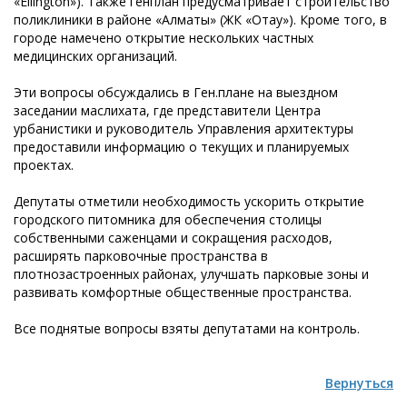
«Ellington»). Также генплан предусматривает строительство
поликлиники в районе «Алматы» (ЖК «Отау»). Кроме того, в
городе намечено открытие нескольких частных
медицинских организаций.
Эти вопросы обсуждались в Ген.плане на выездном
заседании маслихата, где представители Центра
урбанистики и руководитель Управления архитектуры
предоставили информацию о текущих и планируемых
проектах.
Депутаты отметили необходимость ускорить открытие
городского питомника для обеспечения столицы
собственными саженцами и сокращения расходов,
расширять парковочные пространства в
плотнозастроенных районах, улучшать парковые зоны и
развивать комфортные общественные пространства.
Все поднятые вопросы взяты депутатами на контроль.
Вернуться