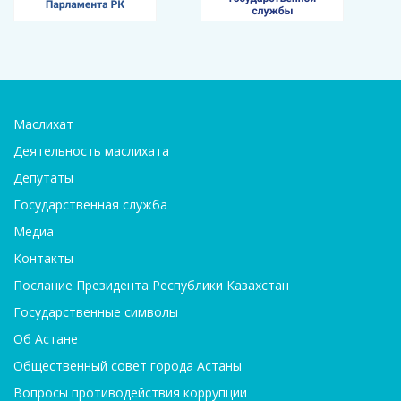
Маслихат
Деятельность маслихата
Депутаты
Государственная служба
Медиа
Контакты
Послание Президента Республики Казахстан
Государственные символы
Об Астане
Общественный совет города Астаны
Вопросы противодействия коррупции