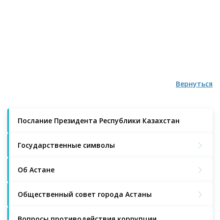
Вернуться
Послание Президента Республики Казахстан
Государственные символы
Об Астане
Общественный совет города Астаны
Вопросы противодействия коррупции