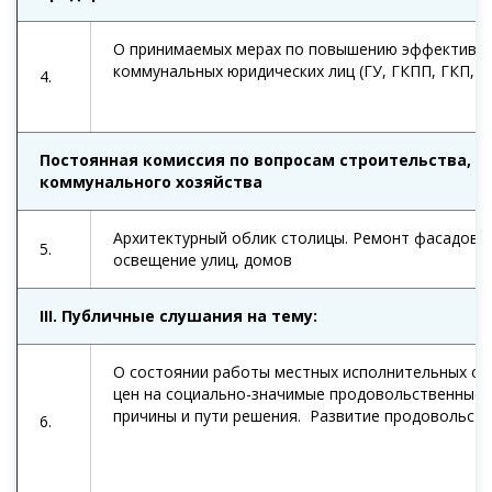
О принимаемых мерах по повышению эффективно
коммунальных юридических лиц (ГУ, ГКПП, ГКП, А
4.
Постоянная комиссия по вопросам строительства, э
коммунального хозяйства
Архитектурный облик столицы. Ремонт фасадов, 
5.
освещение улиц, домов
III
. Публичные слушания на тему:
О состоянии работы местных исполнительных ор
цен на социально-значимые продовольственные 
причины и пути решения. Развитие продовольств
6.