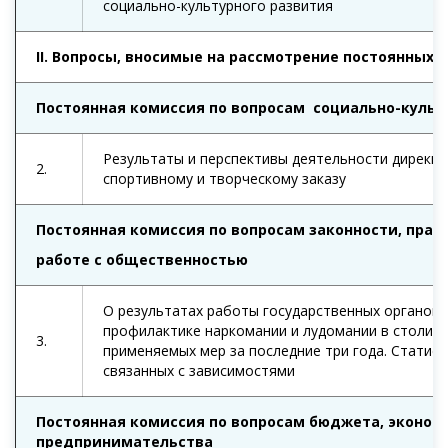
социально-культурного развития
II
. Вопросы, вносимые на рассмотрение постоянных 
Постоянная комиссия по вопросам
социально-культ
Результаты и перспективы деятельности дирекци
2.
спортивному и творческому заказу
Постоянная комиссия по вопросам законности, прав
работе с общественностью
О результатах работы государственных органов 
профилактике наркомании и лудомании в столиц
3.
применяемых мер за последние три года. Статис
связанных с зависимостями
Постоянная комиссия по вопросам бюджета, эконо
предпринимательства