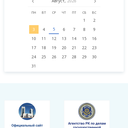
Август,
2026
ПН
ВТ
СР
ЧТ
ПТ
СБ
ВС
1
2
5
3
4
6
7
8
9
10
11
12
13
14
15
16
17
18
19
20
21
22
23
24
25
26
27
28
29
30
31