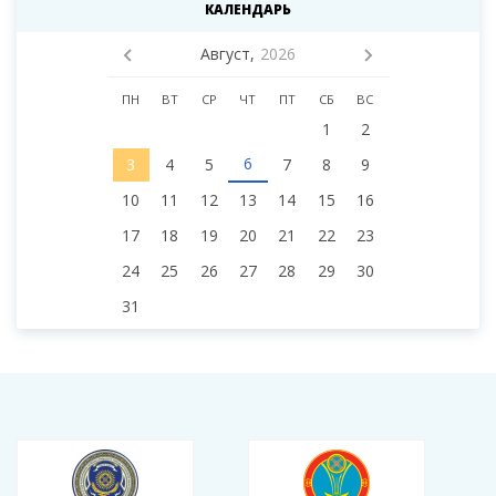
КАЛЕНДАРЬ
Август,
2026
ПН
ВТ
СР
ЧТ
ПТ
СБ
ВС
1
2
6
3
4
5
7
8
9
10
11
12
13
14
15
16
17
18
19
20
21
22
23
24
25
26
27
28
29
30
31