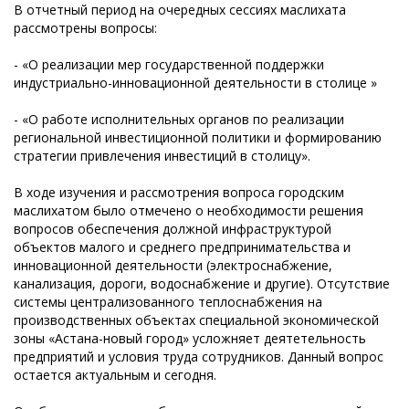
В отчетный период на очередных сессиях маслихата
рассмотрены вопросы:
- «О реализации мер государственной поддержки
индустриально-инновационной деятельности в столице »‍
- «О работе исполнительных органов по реализации
региональной инвестиционной политики и формированию
стратегии привлечения инвестиций в столицу».
В ходе изучения и рассмотрения вопроса городским
маслихатом было отмечено о необходимости решения
вопросов обеспечения должной инфраструктурой
объектов малого и среднего предпринимательства и
инновационной деятельности (электроснабжение,
канализация, дороги, водоснабжение и другие). Отсутствие
системы централизованного теплоснабжения на
производственных объектах специальной экономической
зоны «Астана-новый город» усложняет деятетельность
предприятий и условия труда сотрудников. Данный вопрос
остается актуальным и сегодня.