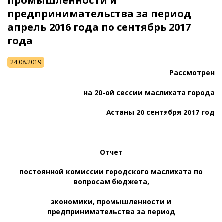
промышленности и
предпринимательства за период
апрель 2016 года по сентябрь 2017
года
24.08.2019
Рассмотрен
на 20-ой сессии маслихата
города
Астаны 20 сентября 2017 год
Отчет
постоянной комиссии городского маслихата по
вопросам бюджета,
экономики, промышленности и
предпринимательства за период