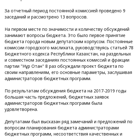
За отчетный период постоянной комиссией проведено 9
заседаний и рассмотрено 13 вопросов.
На первом месте по значимости и количеству обсуждений
занимают вопросы бюджета. Это было первое принятие
бюджета города новым депутатским корпусом. Постоянные
комиссии городского маслихата, руководствуясь статьей 78
Бюджетного кодекса Республики Казахстан, на раздельных
и совместном заседаниях постоянных комиссий и фракции
партии "Нұр Отан" 8 раз обсуждали проект бюджета по
своим направлениям, его основные параметры, заслушивая
администраторов бюджетных программ.
По результатам обсуждения бюджета на 2017-2019 годы
большая часть предложений, бюджетных заявок
администраторов бюджетных программ была
удовлетворена.
Депутатами был высказан ряд замечаний и предложений по
вопросам планирования бюджета администраторами
бюджетных программ, несоответствия качественных и