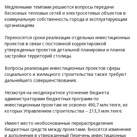
Медленными темпами решаются вопросы передачи
бесхозных тепловых сетей и электросетевых объектов в
коммунальную собственность города и эксплуатирующим
организациям.
Переносятся сроки реализации отдельных инвестиционных
проектов в связи с постоянной корректировкой
утвержденных проектов детальной планировки и планов
застройки территорий столицы.
Вопросы реализации инвестиционных проектов сферы
социального и жилищного строительства также требуют
дальнейшего совершенствования.
Несмотря на неоднократное уточнение бюджета
администраторами бюджетных программ по
инвестиционным проектам не освоено 490,7 млн.тенге, из
которых Управлением строительства – 213,3 млн.тенге.
Имеют место необоснованные перераспределения
бюджетных средств между проектами. Вносятся изменения
и дополнения в утвержденный Перечень инвестиционных