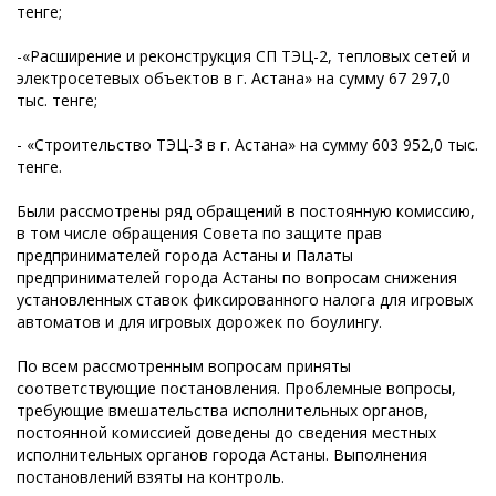
тенге;
-«Расширение и реконструкция СП ТЭЦ-2, тепловых сетей и
электросетевых объектов в г. Астана» на сумму 67 297,0
тыс. тенге;
- «Строительство ТЭЦ-3 в г. Астана» на сумму 603 952,0 тыс.
тенге.
Были рассмотрены ряд обращений в постоянную комиссию,
в том числе обращения Совета по защите прав
предпринимателей города Астаны и Палаты
предпринимателей города Астаны по вопросам снижения
установленных ставок фиксированного налога для игровых
автоматов и для игровых дорожек по боулингу.
По всем рассмотренным вопросам приняты
соответствующие постановления. Проблемные вопросы,
требующие вмешательства исполнительных органов,
постоянной комиссией доведены до сведения местных
исполнительных органов города Астаны. Выполнения
постановлений взяты на контроль.