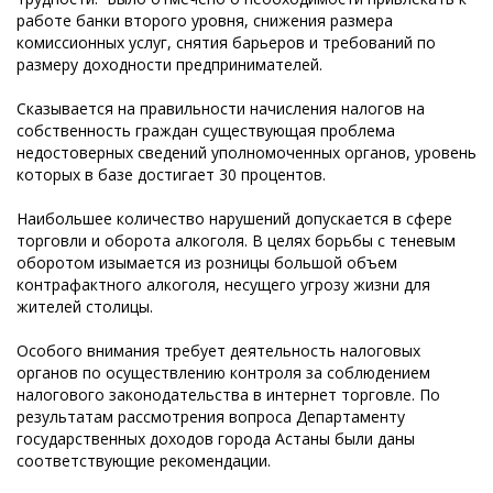
работе банки второго уровня, снижения размера
комиссионных услуг, снятия барьеров и требований по
размеру доходности предпринимателей.
Сказывается на правильности начисления налогов на
собственность граждан существующая проблема
недостоверных сведений уполномоченных органов, уровень
которых в базе достигает 30 процентов.
Наибольшее количество нарушений допускается в сфере
торговли и оборота алкоголя. В целях борьбы с теневым
оборотом изымается из розницы большой объем
контрафактного алкоголя, несущего угрозу жизни для
жителей столицы.
Особого внимания требует деятельность налоговых
органов по осуществлению контроля за соблюдением
налогового законодательства в интернет торговле. По
результатам рассмотрения вопроса Департаменту
государственных доходов города Астаны были даны
соответствующие рекомендации.