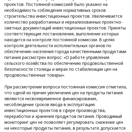
проектов. Постоянной комиссией было указано на
необходимость соблюдения нормативных сроков
строительства инвестиционных проектов. Увеличивается
количество разработанных и нереализованных проектно-
сметных документаций инвестиционных проектов. Приняты
соответствующие постановления, выполнение которых
находится на контроле постоянной комиссии. В целях
контроля деятельности исполнительных органов по
обеспечению населения города качественными продуктами
питания рассмотрен вопрос: «О работе управления
сельского хозяйства по обеспечению продовольственной
безопасности столицы и мерах по стабилизации цен на
продовольственные товары».
При рассмотрении вопроса постоянная комиссия отметила,
что одной из причин увеличения цен на продукты питания
являются несвоевременное финансирование,
несоблюдение сроков ввода в эксплуатацию
инвестиционных проектов в сфере производства,
переработки и хранения продуктов питания. Проводимый
мониторинг цен не позволяет регулировать снижение цен
на некоторые продукты питания, в результате допускается