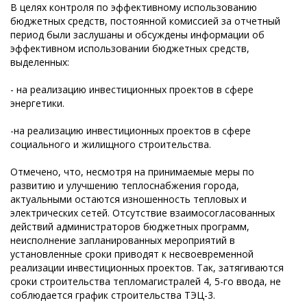
В целях контроля по эффективному использованию
бюджетных средств, постоянной комиссией за отчетный
период были заслушаны и обсуждены информации об
эффективном использовании бюджетных средств,
выделенных:
- на реализацию инвестиционных проектов в сфере
энергетики.
-на реализацию инвестиционных проектов в сфере
социального и жилищного строительства.
Отмечено, что, несмотря на принимаемые меры по
развитию и улучшению теплоснабжения города,
актуальными остаются изношенность тепловых и
электрических сетей. Отсутствие взаимосогласованных
действий администраторов бюджетных программ,
неисполнение запланированных мероприятий в
установленные сроки приводят к несвоевременной
реализации инвестиционных проектов. Так, затягиваются
сроки строительства тепломагистралей 4, 5-го ввода, не
соблюдается график строительства ТЭЦ-3.