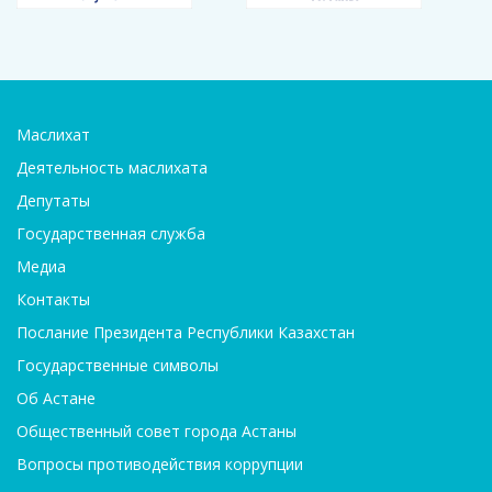
Маслихат
Деятельность маслихата
Депутаты
Государственная служба
Медиа
Контакты
Послание Президента Республики Казахстан
Государственные символы
Об Астане
Общественный совет города Астаны
Вопросы противодействия коррупции