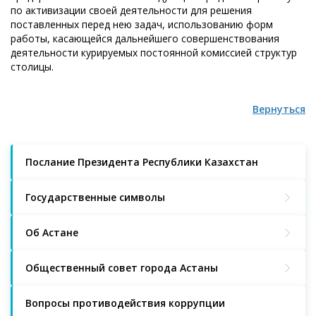
по активизации своей деятельности для решения
поставленных перед нею задач, использованию форм
работы, касающейся дальнейшего совершенствования
деятельности курируемых постоянной комиссией структур
столицы.
Вернуться
Послание Президента Республики Казахстан
Государственные символы
Об Астане
Общественный совет города Астаны
Вопросы противодействия коррупции