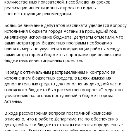
количественных показателей, несоблюдения сроков
реализации инвестиционных проектов и даны
соответствующие рекомендации.
Большое внимание депутатов маслихата уделяется вопросу
исполнения бюджета города Астаны за прошедший год.
Анализируя исполнение бюджета, депутаты отметили, что
администраторам бюджетных программ необходимо
принять меры по улучшению координации работы между
администраторами бюджетных программ при реализации
бюджетных инвестиционных проектов.
Наряду с оптимальным распределением и контролю за
исполнением бюджетных средств, в целях изыскания
дополнительных средств для пополнения доходной части
городского бюджета был рассмотрен вопрос: «О мерах по
увеличению налоговых поступлений в бюджет города
Астаны».
В ходе рассмотрения вопроса постоянной комиссией
отмечено, что в работе Департамента по обеспечению
доходной части бюджета столицы имеются определенные
трудности. Было отмечено о необходимости привлекать к