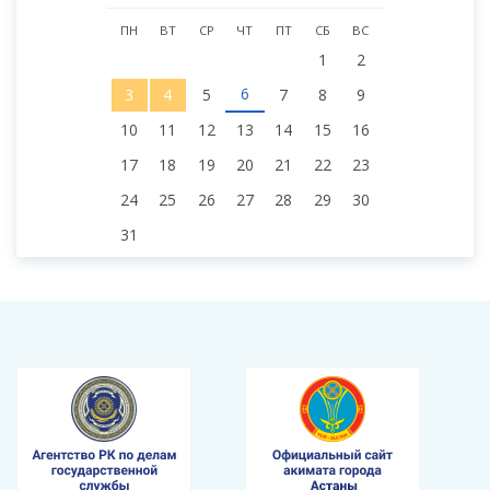
ПН
ВТ
СР
ЧТ
ПТ
СБ
ВС
1
2
6
3
4
5
7
8
9
10
11
12
13
14
15
16
17
18
19
20
21
22
23
24
25
26
27
28
29
30
31