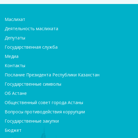
Маслихат
Деятельность маслихата
Депутаты
Государственная служба
Медиа
Контакты
Послание Президента Республики Казахстан
Государственные символы
Об Астане
Общественный совет города Астаны
Вопросы противодействия коррупции
Государственные закупки
Бюджет