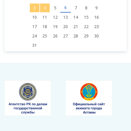
6
3
4
5
7
8
9
10
11
12
13
14
15
16
17
18
19
20
21
22
23
24
25
26
27
28
29
30
31