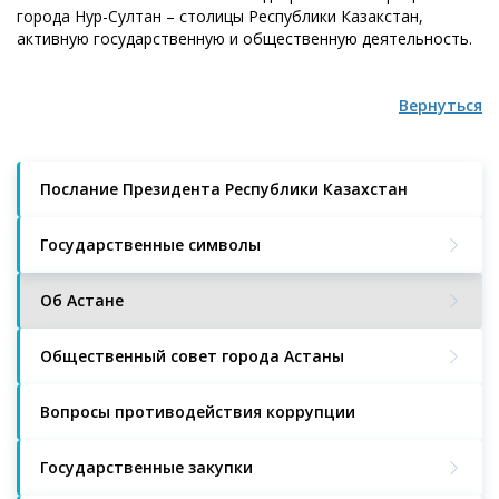
города Нур-Султан – столицы Республики Казакстан,
активную государственную и общественную деятельность.
Вернуться
Послание Президента Республики Казахстан
Государственные символы
Об Астане
Общественный совет города Астаны
Вопросы противодействия коррупции
Государственные закупки