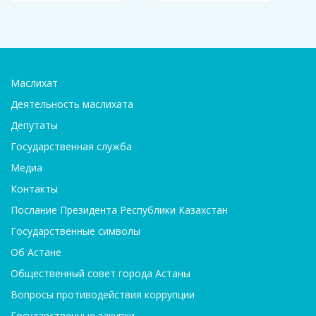
Маслихат
Деятельность маслихата
Депутаты
Государственная служба
Медиа
Контакты
Послание Президента Республики Казахстан
Государственные символы
Об Астане
Общественный совет города Астаны
Вопросы противодействия коррупции
Государственные закупки