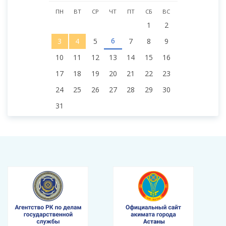
ПН
ВТ
СР
ЧТ
ПТ
СБ
ВС
1
2
6
3
4
5
7
8
9
10
11
12
13
14
15
16
17
18
19
20
21
22
23
24
25
26
27
28
29
30
31