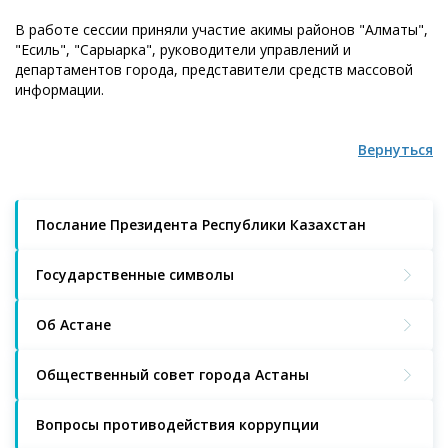
В работе сессии приняли участие акимы районов "Алматы",
"Есиль", "Сарыарка", руководители управлений и
департаментов города, представители средств массовой
информации.
Вернуться
Послание Президента Республики Казахстан
Государственные символы
Об Астане
Общественный совет города Астаны
Вопросы противодействия коррупции