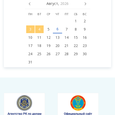
Август,
2026
ПН
ВТ
СР
ЧТ
ПТ
СБ
ВС
1
2
6
3
4
5
7
8
9
10
11
12
13
14
15
16
17
18
19
20
21
22
23
24
25
26
27
28
29
30
31