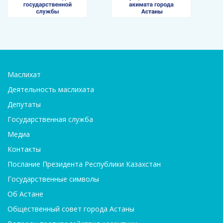
Маслихат
Деятельность маслихата
Депутаты
Государственная служба
Медиа
Контакты
Послание Президента Республики Казахстан
Государственные символы
Об Астане
Общественный совет города Астаны