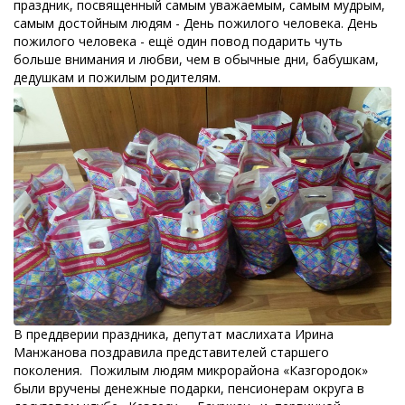
праздник, посвященный самым уважаемым, самым мудрым,
самым достойным людям - День пожилого человека. День
пожилого человека - ещё один повод подарить чуть
больше внимания и любви, чем в обычные дни, бабушкам,
дедушкам и пожилым родителям.
В преддверии праздника, депутат маслихата Ирина
Манжанова поздравила представителей старшего
поколения. Пожилым людям микрорайона «Казгородок»
были вручены денежные подарки, пенсионерам округа в