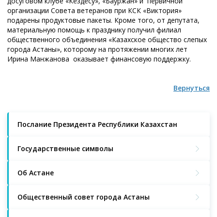
досуговом клубе «Кездесу», «Бауржан» и первичной
организации Совета ветеранов при КСК «Виктория»
подарены продуктовые пакеты. Кроме того, от депутата,
материальную помощь к празднику получил филиал
общественного объединения «Казахское общество слепых
города Астаны», которому на протяжении многих лет
Ирина Манжанова оказывает финансовую поддержку.
Вернуться
Послание Президента Республики Казахстан
Государственные символы
Об Астане
Общественный совет города Астаны