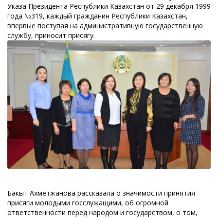
Указа Президента Республики Казахстан от 29 декабря 1999
года №319, каждый гражданин Республики Казахстан,
впервые поступая на административную государственную
службу, приносит присягу.
Бакыт Ахметжанова рассказала о значимости принятия
присяги молодыми госслужащими, об огромной
ответственности перед народом и государством, о том,