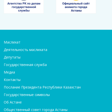
Маслихат
Деятельность маслихата
Депутаты
Государственная служба
Медиа
Контакты
Послание Президента Республики Казахстан
Государственные символы
Об Астане
Общественный совет города Астаны