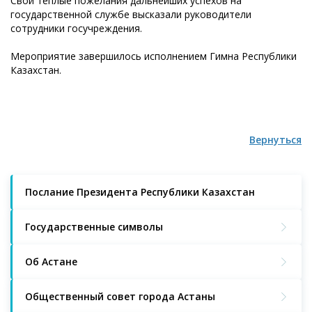
Свои теплые пожелания дальнейших успехов на
государственной службе высказали руководители
сотрудники госучреждения.
Мероприятие завершилось исполнением Гимна Республики
Казахстан.
Вернуться
Послание Президента Республики Казахстан
Государственные символы
Об Астане
Общественный совет города Астаны