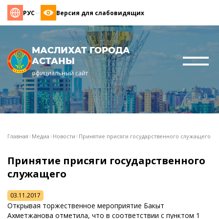
РУС
Версия для слабовидящих
МАСЛИХАТ ГОРОДА
АСТАНЫ
официальный сайт
Главная
Медиа
Новости
Принятие присяги государственного служащего
Принятие присяги государственного
служащего
03.11.2017
Открывая торжественное мероприятие Бакыт
Ахметжанова отметила, что в соответствии с пунктом 1