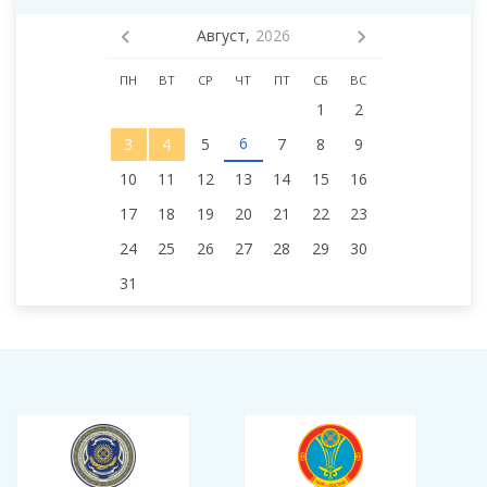
Август,
2026
ПН
ВТ
СР
ЧТ
ПТ
СБ
ВС
1
2
6
3
4
5
7
8
9
10
11
12
13
14
15
16
17
18
19
20
21
22
23
24
25
26
27
28
29
30
31