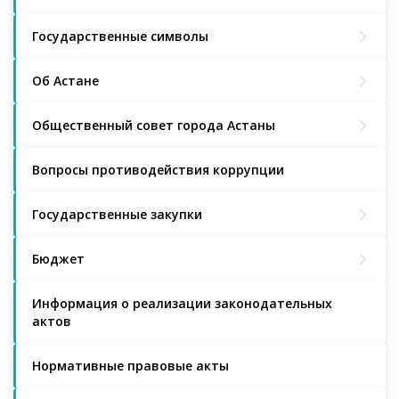
Государственные символы
Об Астане
Общественный совет города Астаны
Вопросы противодействия коррупции
Государственные закупки
Бюджет
Информация о реализации законодательных
актов
Нормативные правовые акты