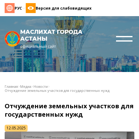
РУС
Версия для слабовидящих
МАСЛИХАТ ГОРОДА
АСТАНЫ
официальный сайт
Главная
Медиа
Новости
Отчуждение земельных участков для государственных нужд
Отчуждение земельных участков для
государственных нужд
12.05.2025