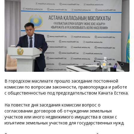
В городском маслихате прошло заседание постоянной
комиссии по вопросам законности, правопорядка и работе
с общественностью под председательством Каната Естека.
На повестке дня заседания комис
c
ии вопрос о
согласовании договоров об отчуждении земельных
участков или иного недвижимого имущества в связи с
изъятием земельных участков для государственных нужд.