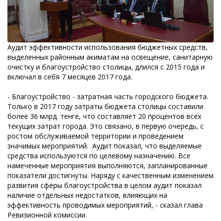
Аудит эффективности использования бюджетных средств,
выделенных районным акиматам на освещение, санитарную
очистку и благоустройство столицы, длился с 2015 года и
включал в себя 7 месяцев 2017 года.
- Благоустройство - затратная часть городского бюджета.
Только в 2017 году затраты бюджета столицы составили
более 36 млрд. тенге, что составляет 20 процентов всех
текущих затрат города. Это связано, в первую очередь, с
ростом обслуживаемой территории и проведением
значимых мероприятий. Аудит показал, что выделяемые
средства используются по целевому назначению. Все
намеченные мероприятия выполняются, запланированные
показатели достигнуты. Наряду с качественным изменением
развития сферы благоустройства в целом аудит показал
наличие отдельных недостатков, влияющих на
эффективность проводимых мероприятий, - сказал глава
Ревизионной комиссии.