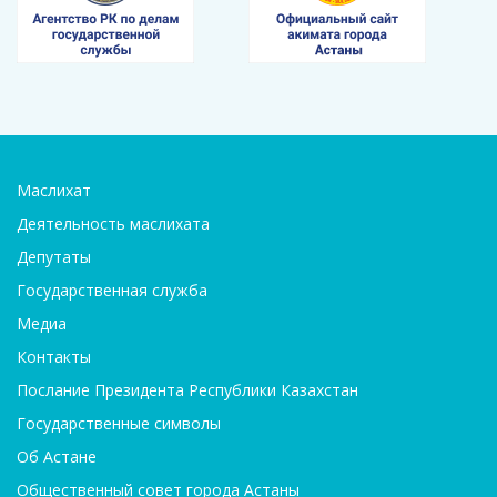
Маслихат
Деятельность маслихата
Депутаты
Государственная служба
Медиа
Контакты
Послание Президента Республики Казахстан
Государственные символы
Об Астане
Общественный совет города Астаны