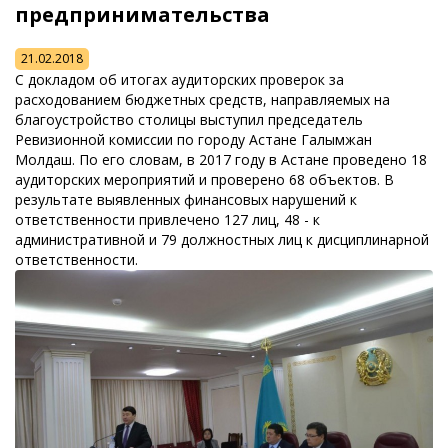
предпринимательства
21.02.2018
С докладом об итогах аудиторских проверок за
расходованием бюджетных средств, направляемых на
благоустройство столицы выступил председатель
Ревизионной комиссии по городу Астане Галымжан
Молдаш. По его словам, в 2017 году в Астане проведено 18
аудиторских мероприятий и проверено 68 объектов. В
результате выявленных финансовых нарушений к
ответственности привлечено 127 лиц, 48 - к
административной и 79 должностных лиц к дисциплинарной
ответственности.