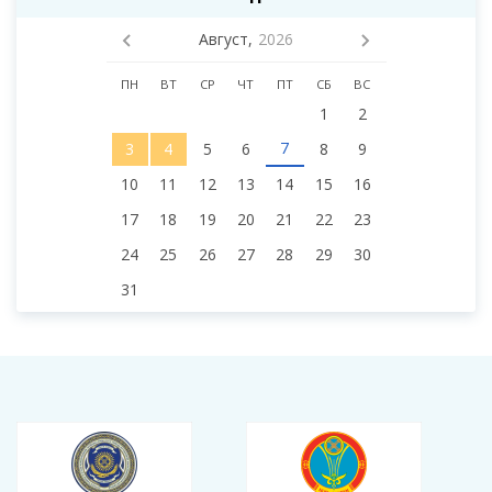
Август,
2026
ПН
ВТ
СР
ЧТ
ПТ
СБ
ВС
1
2
7
3
4
5
6
8
9
10
11
12
13
14
15
16
17
18
19
20
21
22
23
24
25
26
27
28
29
30
31