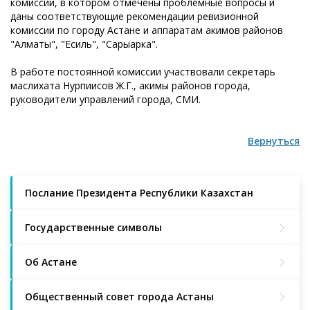
комиссии, в котором отмечены проблемные вопросы и
даны соответствующие рекомендации ревизионной
комиссии по городу Астане и аппаратам акимов районов
"Алматы", "Есиль", "Сарыарка".
В работе постоянной комиссии участвовали секретарь
маслихата Нурпиисов Ж.Г., акимы районов города,
руководители управлений города, СМИ.
Вернуться
Послание Президента Республики Казахстан
Государственные символы
Об Астане
Общественный совет города Астаны