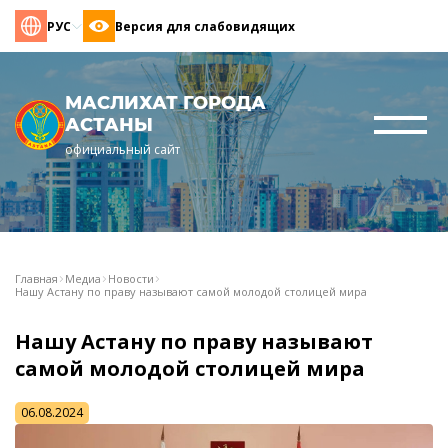
РУС
Версия для слабовидящих
МАСЛИХАТ ГОРОДА
АСТАНЫ
официальный сайт
Главная
Медиа
Новости
Нашу Астану по праву называют самой молодой столицей мира
Нашу Астану по праву называют
самой молодой столицей мира
06.08.2024