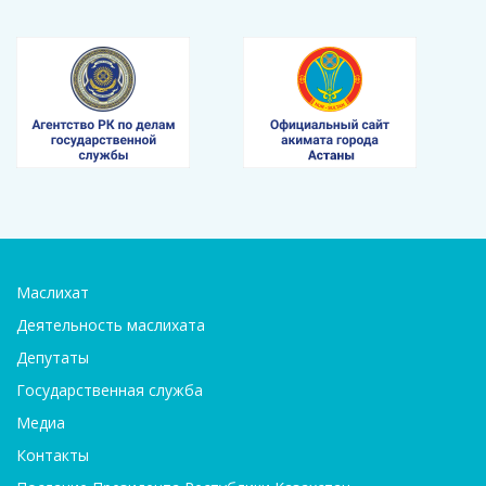
Маслихат
Деятельность маслихата
Депутаты
Государственная служба
Медиа
Контакты