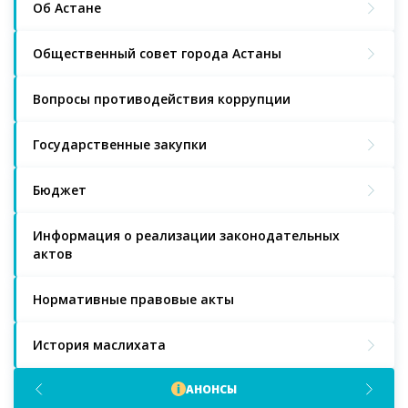
Об Астане
Общественный совет города Астаны
Вопросы противодействия коррупции
Государственные закупки
Бюджет
Информация о реализации законодательных
актов
Нормативные правовые акты
История маслихата
АНОНСЫ