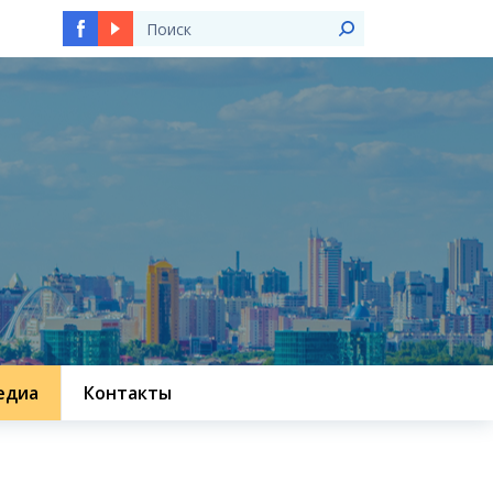
едиа
Контакты