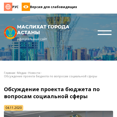
РУС
Версия для слабовидящих
МАСЛИХАТ ГОРОДА
АСТАНЫ
официальный сайт
Главная
Медиа
Новости
Обсуждение проекта бюджета по вопросам социальной сферы
Обсуждение проекта бюджета по
вопросам социальной сферы
04.11.2020