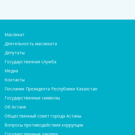
Маслихат
Деятельность маслихата
Депутаты
Государственная служба
Медиа
Контакты
Послание Президента Республики Казахстан
Государственные символы
Об Астане
Общественный совет города Астаны
Вопросы противодействия коррупции
Государственные закупки