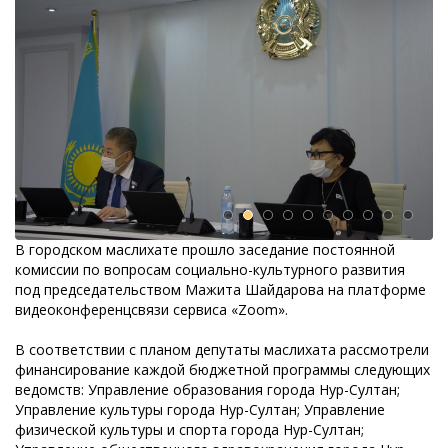
В городском маслихате прошло заседание постоянной
комиссии по вопросам социально-культурного развития
под председательством Мажита Шайдарова на платформе
видеоконференцсвязи сервиса «Zoom».
В соответствии с планом депутаты маслихата рассмотрели
финансирование каждой бюджетной программы следующих
ведомств: Управление образования города Нур-Султан;
Управление культуры города Нур-Султан; Управление
физической культуры и спорта города Нур-Султан;