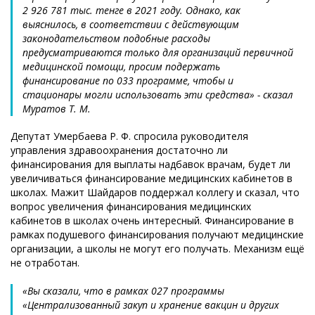
2 926 781 тыс. тенге в 2021 году. Однако, как
выяснилось, в соответствии с действующим
законодательством подобные расходы
предусматриваются только для организаций первичной
медицинской помощи, просим подержать
финансирование по 033 программе, чтобы и
стационары могли использовать эти средства» - сказал
Муратов Т. М.
Депутат Умербаева Р. Ф. спросила руководителя
управления здравоохранения достаточно ли
финансирования для выплаты надбавок врачам, будет ли
увеличиваться финансирование медицинских кабинетов в
школах. Мажит Шайдаров поддержал коллегу и сказал, что
вопрос увеличения финансирования медицинских
кабинетов в школах очень интересный. Финансирование в
рамках подушевого финансирования получают медицинские
организации, а школы не могут его получать. Механизм ещё
не отработан.
«Вы сказали, что в рамках 027 программы
«Централизованный закуп и хранение вакцин и других