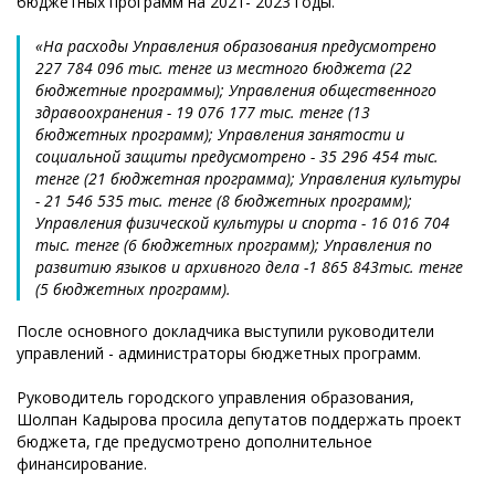
бюджетных программ на 2021- 2023 годы.
«На расходы Управления образования предусмотрено
227 784 096 тыс. тенге из местного бюджета (22
бюджетные программы); Управления общественного
здравоохранения - 19 076 177 тыс. тенге (13
бюджетных программ); Управления занятости и
социальной защиты предусмотрено - 35 296 454 тыс.
тенге (21 бюджетная программа); Управления культуры
- 21 546 535 тыс. тенге (8 бюджетных программ);
Управления физической культуры и спорта - 16 016 704
тыс. тенге (6 бюджетных программ); Управления по
развитию языков и архивного дела -1 865 843тыс. тенге
(5 бюджетных программ).
После основного докладчика выступили руководители
управлений - администраторы бюджетных программ.
Руководитель городского управления образования,
Шолпан Кадырова просила депутатов поддержать проект
бюджета, где предусмотрено дополнительное
финансирование.