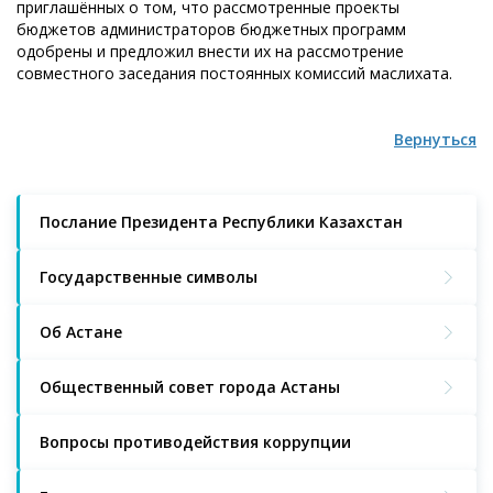
приглашённых о том, что рассмотренные проекты
бюджетов администраторов бюджетных программ
одобрены и предложил внести их на рассмотрение
совместного заседания постоянных комиссий маслихата.
Вернуться
Послание Президента Республики Казахстан
Государственные символы
Об Астане
Общественный совет города Астаны
Вопросы противодействия коррупции