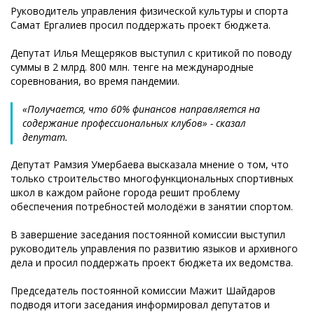
Руководитель управления физической культуры и спорта
Самат Ергалиев просил поддержать проект бюджета.
Депутат Илья Мещеряков выступил с критикой по поводу
суммы в 2 млрд. 800 млн. тенге на международные
соревнования, во время пандемии.
«Получается, что 60% финансов направляется на
содержание профессиональных клубов» - сказал
депутат.
Депутат Рамзия Умербаева высказала мнение о том, что
только строительство многофункциональных спортивных
школ в каждом районе города решит проблему
обеспечения потребностей молодёжи в занятии спортом.
В завершение заседания постоянной комиссии выступил
руководитель управления по развитию языков и архивного
дела и просил поддержать проект бюджета их ведомства.
Председатель постоянной комиссии Мажит Шайдаров
подводя итоги заседания информировал депутатов и