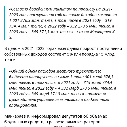
«Согласно доведенным лимитам по прогнозу на 2021-
2023 годы поступления собственных доходов составят
1 001 376,3 млн. тенге, в том числе в 2021 году – 319
734, 4 млн. тенге, в 2022 году – 332 270,6 млн. тенге, в
2023 году – 349 371,3 млн. тенге» - сказал Манкараев К.
З.
В целом в 2021-2023 годах ежегодный прирост поступлений
собственных доходов составит 5% или порядка 15 млрд.
тенге.
«Общий объем расходов местного трехлетнего
бюджета планируется в сумме 1 трлн 001 млрд 376,3
млн. тенге, в том числе: в 2021 году – 319 млрд 734,4
млн. тенге, в 2022 году – 4 332 млрд 270,6 млн. тенге, в
2023 году – 349 млрд 371,3 млн. тенге» - отметил
руководитель управления экономики и бюджетного
планирования.
Манкараев К. информировал депутатов об объемах
бюджетных средств, в разрезе администраторов