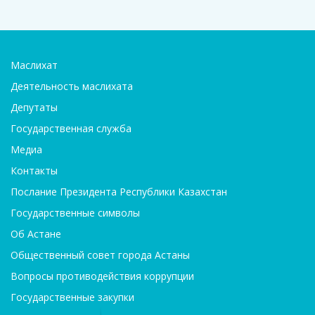
Маслихат
Деятельность маслихата
Депутаты
Государственная служба
Медиа
Контакты
Послание Президента Республики Казахстан
Государственные символы
Об Астане
Общественный совет города Астаны
Вопросы противодействия коррупции
Государственные закупки