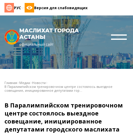
РУС
Версия для слабовидящих
МАСЛИХАТ ГОРОДА
АСТАНЫ
официальный сайт
Главная
Медиа
Новости
В Паралимпийском тренировочном центре состоялось выездное
совещание, инициированное депутатами гор...
В Паралимпийском тренировочном
центре состоялось выездное
совещание, инициированное
депутатами городского маслихата