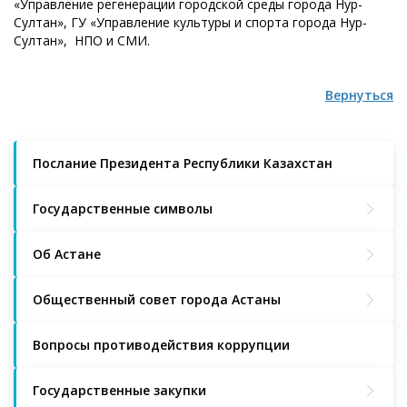
«Управление регенерации городской среды города Нур-
Султан», ГУ «Управление культуры и спорта города Нур-
Султан», НПО и СМИ.
Вернуться
Послание Президента Республики Казахстан
Государственные символы
Об Астане
Общественный совет города Астаны
Вопросы противодействия коррупции
Государственные закупки