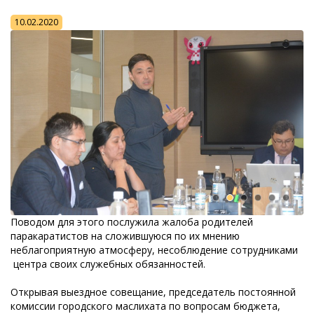
10.02.2020
Поводом для этого послужила жалоба родителей
паракаратистов на сложившуюся по их мнению
неблагоприятную атмосферу, несоблюдение сотрудниками
центра своих служебных обязанностей.
Открывая выездное совещание, председатель постоянной
комиссии городского маслихата по вопросам бюджета,