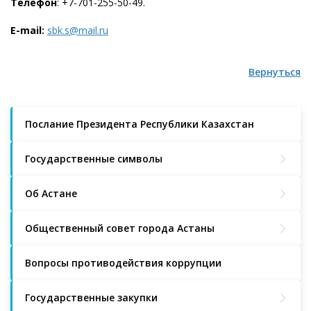
Телефон
: +7-701-255-50-49.
E-mail:
sbk.s@mail.ru
Вернуться
Послание Президента Республики Казахстан
Государственные символы
Об Астане
Общественный совет города Астаны
Вопросы противодействия коррупции
Государственные закупки