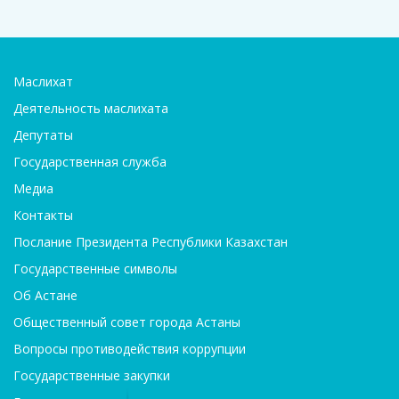
Маслихат
Деятельность маслихата
Депутаты
Государственная служба
Медиа
Контакты
Послание Президента Республики Казахстан
Государственные символы
Об Астане
Общественный совет города Астаны
Вопросы противодействия коррупции
Государственные закупки