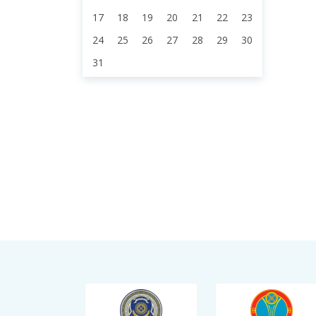
17
18
19
20
21
22
23
24
25
26
27
28
29
30
31