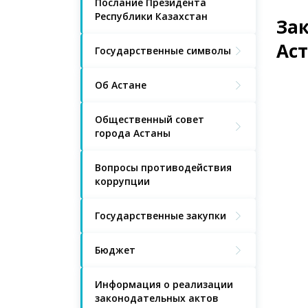
Послание Президента
Республики Казахстан
За
Аст
Государственные символы
Об Астане
Общественный совет
города Астаны
Вопросы противодействия
коррупции
Государственные закупки
Бюджет
Информация о реализации
законодательных актов