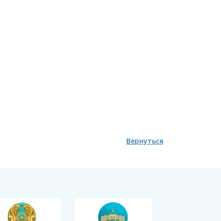
Вернуться