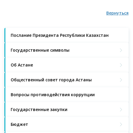
Вернуться
Послание Президента Республики Казахстан
Государственные символы
Об Астане
Общественный совет города Астаны
Вопросы противодействия коррупции
Государственные закупки
Бюджет