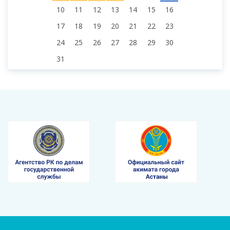
10
11
12
13
14
15
16
17
18
19
20
21
22
23
24
25
26
27
28
29
30
31