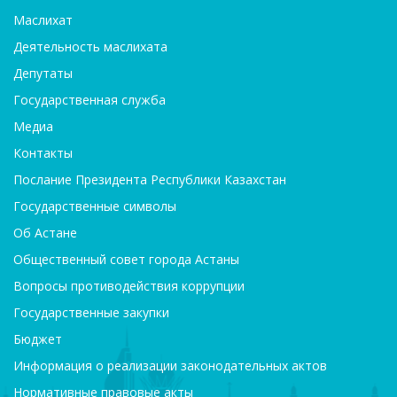
Маслихат
Деятельность маслихата
Депутаты
Государственная служба
Медиа
Контакты
Послание Президента Республики Казахстан
Государственные символы
Об Астане
Общественный совет города Астаны
Вопросы противодействия коррупции
Государственные закупки
Бюджет
Информация о реализации законодательных актов