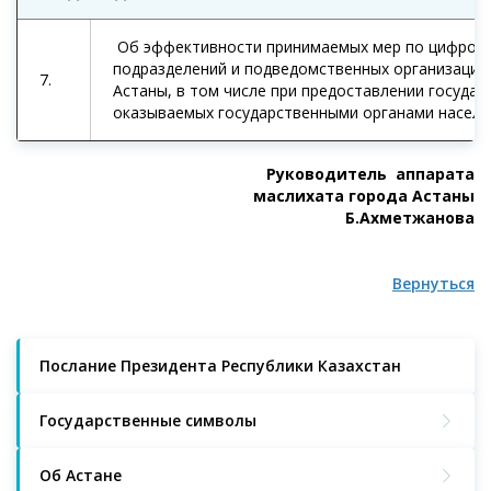
Об эффективности принимаемых мер по цифрови
подразделений и подведомственных организаций
7.
Астаны, в том числе при предоставлении государ
оказываемых государственными органами насел
Руководитель аппарата
маслихата города Астаны
Б.Ахметжанова
Вернуться
Послание Президента Республики Казахстан
Государственные символы
Об Астане