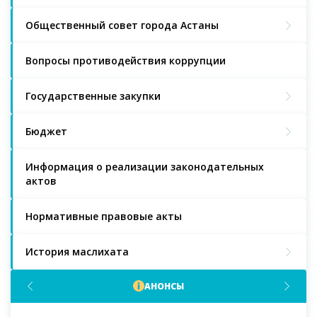
Общественный совет города Астаны
Вопросы противодействия коррупции
Государственные закупки
Бюджет
Информация о реализации законодательных
актов
Нормативные правовые акты
История маслихата
АНОНСЫ