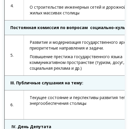
4.
О строительстве инженерных сетей и дорожной 
жилых массивах столицы
Постоянная комиссия по вопросам
социально-культ
Развитие и модернизация государственного архи
приоритетные направления и задачи.
5.
Повышение престижа государственного языка в 
коммуникативном пространстве (туризм, досуг, н
социальная реклама и др.)
III
. Публичные слушания на тему:
Текущее состояние и перспективы развития теп
энергообеспечения столицы
6.
IV.
День Депутата