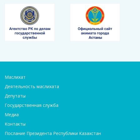
Маслихат
Деятельность маслихата
Депутаты
Государственная служба
Медиа
Контакты
Послание Президента Республики Казахстан