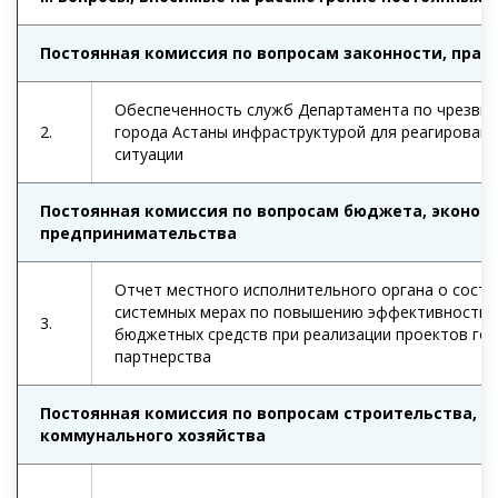
Постоянная комиссия по вопросам законности, прав
Обеспеченность служб Департамента по чрезвы
2.
города Астаны инфраструктурой для реагирован
ситуации
Постоянная комиссия по вопросам бюджета, эконо
предпринимательства
Отчет местного исполнительного органа о сост
системных мерах по повышению эффективности 
3.
бюджетных средств при реализации проектов го
партнерства
Постоянная комиссия по вопросам строительства, э
коммунального хозяйства