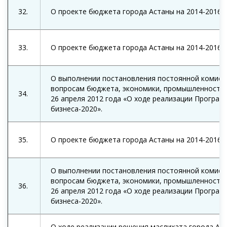
32.
О проекте бюджета города Астаны на 2014-2016 г
33.
О проекте бюджета города Астаны на 2014-2016 г
О выполнении постановления постоянной комисси
вопросам бюджета, экономики, промышленности 
34.
26 апреля 2012 года «О ходе реализации Програ
бизнеса-2020».
35.
О проекте бюджета города Астаны на 2014-2016 г
О выполнении постановления постоянной комисси
вопросам бюджета, экономики, промышленности 
36.
26 апреля 2012 года «О ходе реализации Програ
бизнеса-2020».
О ходе реализации решения маслихата города Аст