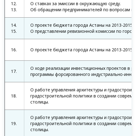
12.
О ставках за эмиссии в окружающую среду.
13.
Об обращении предпринимателей по вопросам вы
14.
О проекте бюджета города Астаны на 2013-2015 г
15.
О представлении ревизионной комиссии по городу
16.
О проекте бюджета города Астаны на 2013-2015 г
О ходе реализации инвестиционных проектов в р
17.
программы форсированного индустриально-иннов
О работе управления архитектуры и градостроит
18.
градостроительной политики в создании соврем
столицы.
О работе управления архитектуры и градостроит
19.
градостроительной политики в создании соврем
столицы.