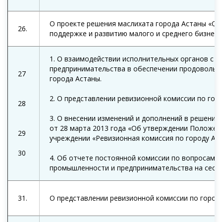
О проекте решения маслихата города Астаны «О 
26.
поддержке и развитию малого и среднего бизнеса
1. О взаимодействии исполнительных органов с 
предпринимательства в обеспечении продовольс
27
города Астаны.
2. О представлении ревизионной комиссии по горо
28
3. О внесении изменений и дополнений в решение
от 28 марта 2013 года «Об утверждении Положен
29
учреждении «Ревизионная комиссия по городу Аст
30
4. Об отчете постоянной комиссии по вопросам 
промышленности и предпринимательства на сесси
31.
О представлении ревизионной комиссии по город