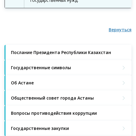
государственных нужд.
Вернуться
Послание Президента Республики Казахстан
Государственные символы
Об Астане
Общественный совет города Астаны
Вопросы противодействия коррупции
Государственные закупки