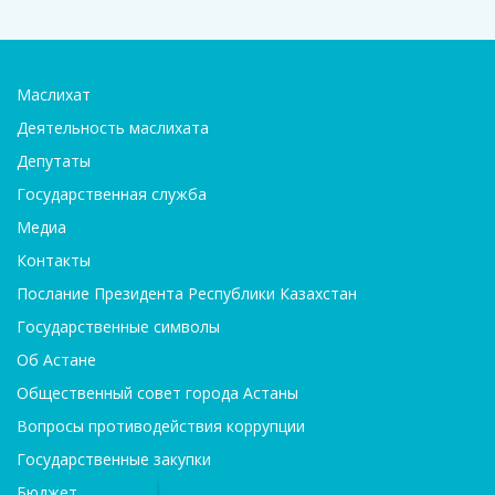
Маслихат
Деятельность маслихата
Депутаты
Государственная служба
Медиа
Контакты
Послание Президента Республики Казахстан
Государственные символы
Об Астане
Общественный совет города Астаны
Вопросы противодействия коррупции
Государственные закупки
Бюджет