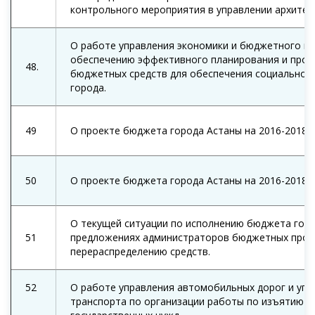
контрольного мероприятия в управлении архитек
О работе управления экономики и бюджетного п
обеспечению эффективного планирования и прог
48.
бюджетных средств для обеспечения социально-
города.
49
О проекте бюджета города Астаны на 2016-2018 г
50
О проекте бюджета города Астаны на 2016-2018 г
О текущей ситуации по исполнению бюджета город
51
предложениях администраторов бюджетных прог
перераспределению средств.
52
О работе управления автомобильных дорог и упр
транспорта по организации работы по изъятию з