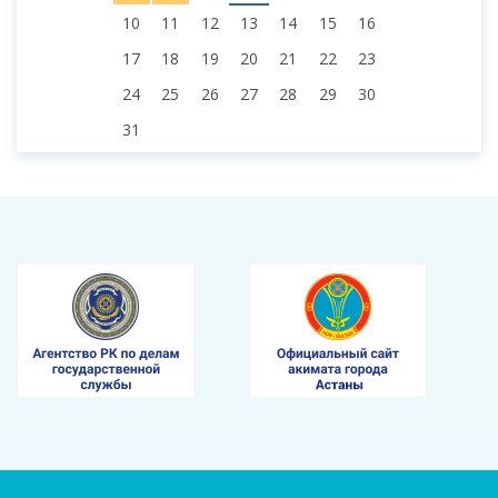
10
11
12
13
14
15
16
17
18
19
20
21
22
23
24
25
26
27
28
29
30
31