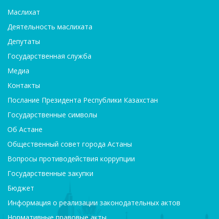
Маслихат
Деятельность маслихата
Депутаты
Государственная служба
Медиа
Контакты
Послание Президента Республики Казахстан
Государственные символы
Об Астане
Общественный совет города Астаны
Вопросы противодействия коррупции
Государственные закупки
Бюджет
Информация о реализации законодательных актов
Нормативные правовые акты