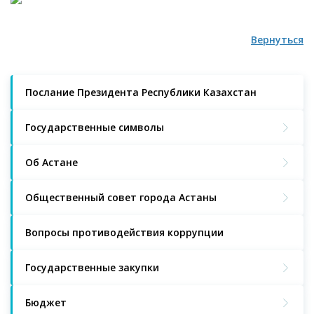
Вернуться
Послание Президента Республики Казахстан
Государственные символы
Об Астане
Общественный совет города Астаны
Вопросы противодействия коррупции
Государственные закупки
Бюджет