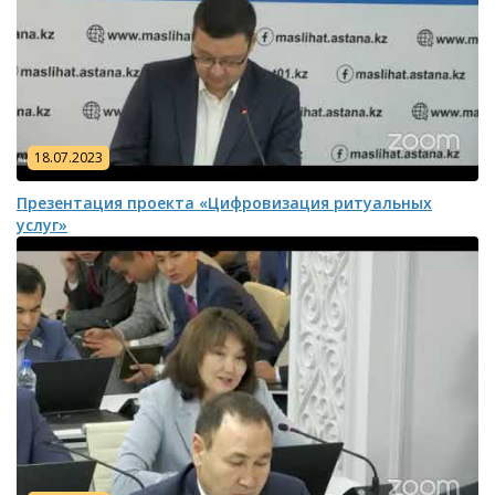
18.07.2023
Презентация проекта «Цифровизация ритуальных
услуг»