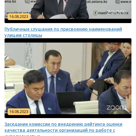
16.08.2023
Публичные слушания по присвоению наименований
улицам столицы
16.08.2023
Заседание комиссии по внедрению рейтинга оценки
качества деятельности организаций по работе с