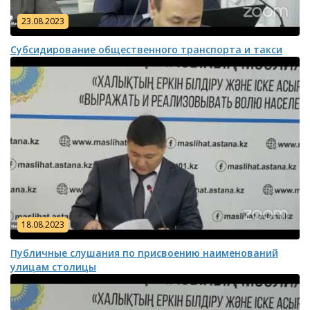
23.08.2023
Субсидирование общественного транспорта и такси
18.08.2023
Публичные слушания по присвоению наименований
улицам столицы