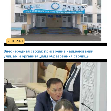
29.08.2023
Внеочередная сессия: присвоение наименований
улицам и организациям образования столицы