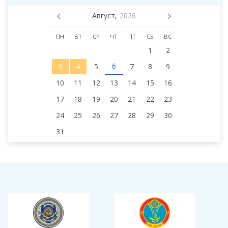
Август,
2026
ПН
ВТ
СР
ЧТ
ПТ
СБ
ВС
1
2
6
3
4
5
7
8
9
10
11
12
13
14
15
16
17
18
19
20
21
22
23
24
25
26
27
28
29
30
31