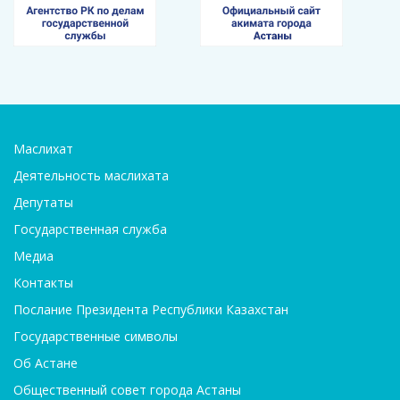
Маслихат
Деятельность маслихата
Депутаты
Государственная служба
Медиа
Контакты
Послание Президента Республики Казахстан
Государственные символы
Об Астане
Общественный совет города Астаны