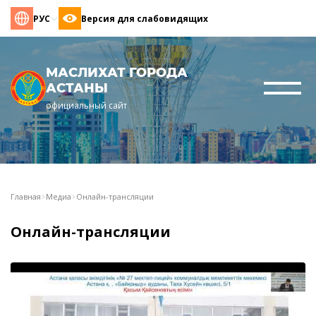
РУС
Версия для слабовидящих
МАСЛИХАТ ГОРОДА
АСТАНЫ
официальный сайт
Главная
Медиа
Онлайн-трансляции
Онлайн-трансляции