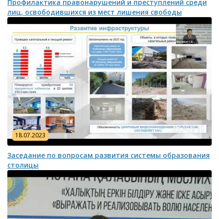
Профилактика правонарушений и преступлений среди
лиц, освободившихся из мест лишения свободы
18.07.2023
Заседание по вопросам развития системы образования
столицы