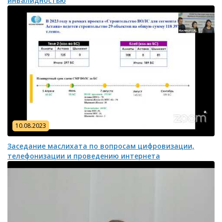
инвалидностью
10.08.2023
Заседание маслихата по вопросам цифровизации,
телефонизации и проведению интернета