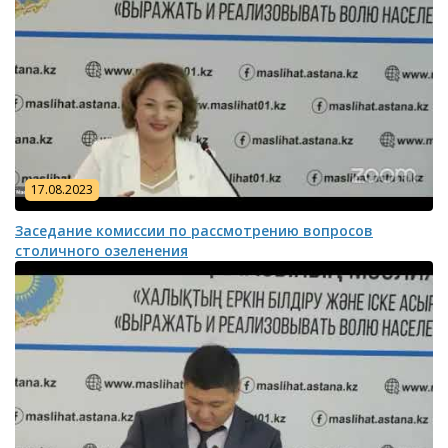
17.08.2023
Заседание комиссии по рассмотрению вопросов
столичного озеленения