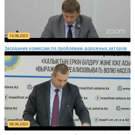
10.08.2023
Заседание комиссии по проблемам дорожных заторов
08.08.2023