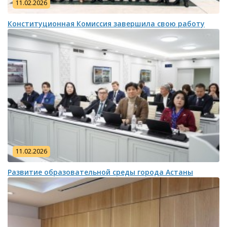
11.02.2026
Конституционная Комиссия завершила свою работу
11.02.2026
Развитие образовательной среды города Астаны