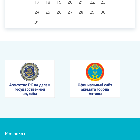
17
18
19
20
21
22
23
24
25
26
27
28
29
30
31
Маслихат