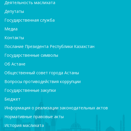
Деятельность маслихата
Депутаты
Государственная служба
Медиа
Контакты
Послание Президента Республики Казахстан
Государственные символы
Об Астане
Общественный совет города Астаны
Вопросы противодействия коррупции
Государственные закупки
Бюджет
Информация о реализации законодательных актов
Нормативные правовые акты
История маслихата