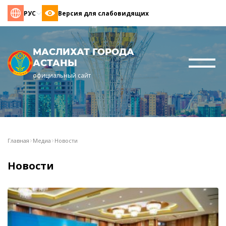
РУС
Версия для слабовидящих
МАСЛИХАТ ГОРОДА
АСТАНЫ
официальный сайт
Главная
Медиа
Новости
Новости