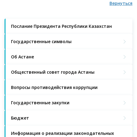
Вернуться
Послание Президента Республики Казахстан
Государственные символы
Об Астане
Общественный совет города Астаны
Вопросы противодействия коррупции
Государственные закупки
Бюджет
Информация о реализации законодательных