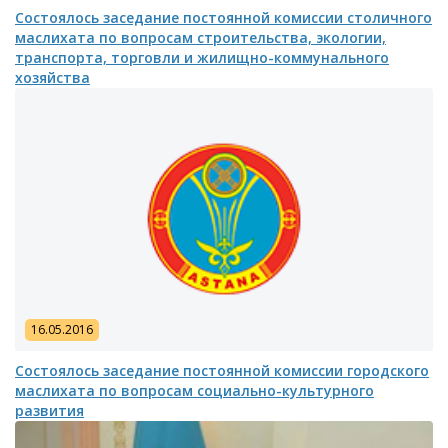
Состоялось заседание постоянной комиссии столичного
маслихата по вопросам строительства, экологии,
транспорта, торговли и жилищно-коммунального
хозяйства
16.05.2016
Состоялось заседание постоянной комиссии городского
маслихата по вопросам социально-культурного
развития