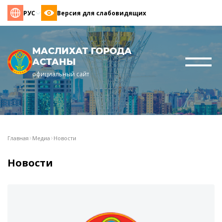
РУС
Версия для слабовидящих
МАСЛИХАТ ГОРОДА
АСТАНЫ
официальный сайт
Главная
Медиа
Новости
Новости