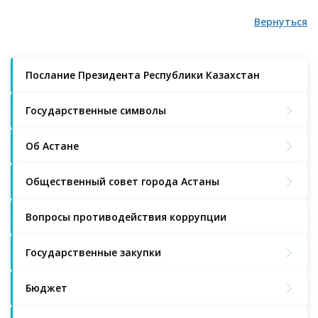
Вернуться
Послание Президента Республики Казахстан
Государственные символы
Об Астане
Общественный совет города Астаны
Вопросы противодействия коррупции
Государственные закупки
Бюджет