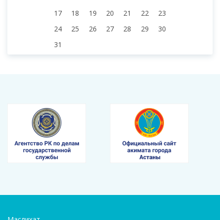
17
18
19
20
21
22
23
24
25
26
27
28
29
30
31
Маслихат