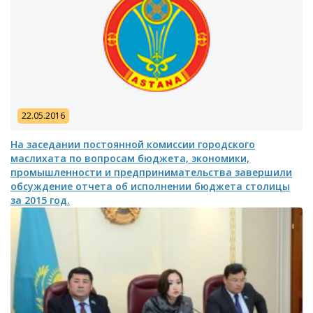
22.05.2016
На заседании постоянной комиссии городского
маслихата по вопросам бюджета, экономики,
промышленности и предпринимательства завершили
обсуждение отчета об исполнении бюджета столицы
за 2015 год.