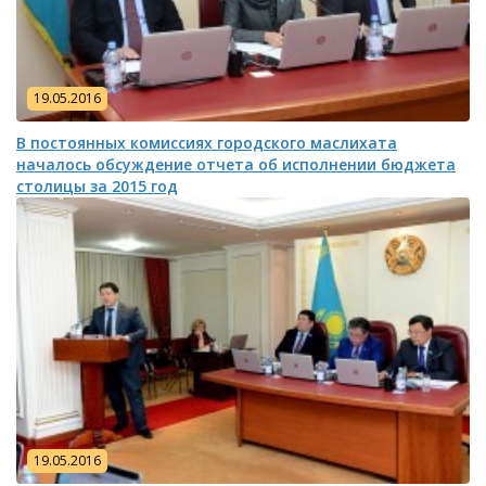
19.05.2016
В постоянных комиссиях городского маслихата
началось обсуждение отчета об исполнении бюджета
столицы за 2015 год
19.05.2016