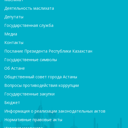
Деятельность маслихата
Депутаты
Государственная служба
Медиа
Контакты
Послание Президента Республики Казахстан
Государственные символы
Об Астане
Общественный совет города Астаны
Вопросы противодействия коррупции
Государственные закупки
Бюджет
Информация о реализации законодательных актов
Нормативные правовые акты