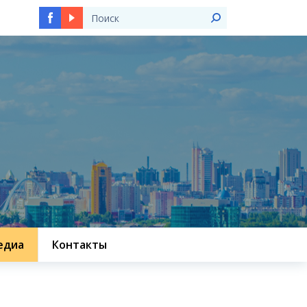
едиа
Контакты