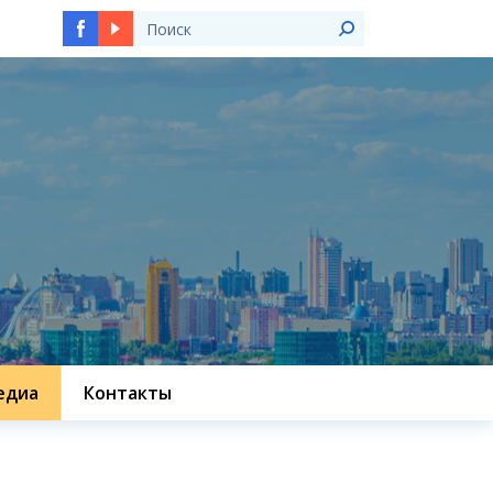
едиа
Контакты