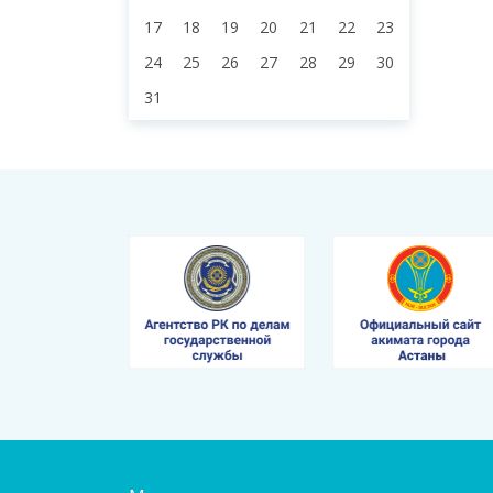
17
18
19
20
21
22
23
24
25
26
27
28
29
30
31