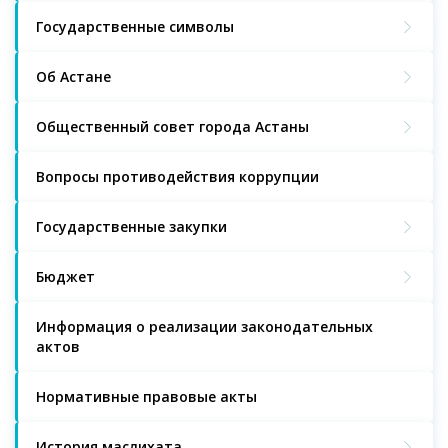
Государственные символы
Об Астане
Общественный совет города Астаны
Вопросы противодействия коррупции
Государственные закупки
Бюджет
Информация о реализации законодательных
актов
Нормативные правовые акты
История маслихата