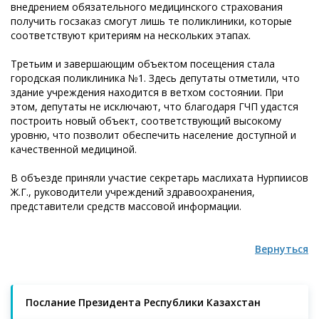
внедрением обязательного медицинского страхования
получить госзаказ смогут лишь те поликлиники, которые
соответствуют критериям на нескольких этапах.
Третьим и завершающим объектом посещения стала
городская поликлиника №1. Здесь депутаты отметили, что
здание учреждения находится в ветхом состоянии. При
этом, депутаты не исключают, что благодаря ГЧП удастся
построить новый объект, соответствующий высокому
уровню, что позволит обеспечить население доступной и
качественной медициной.
В объезде приняли участие секретарь маслихата Нурпиисов
Ж.Г., руководители учреждений здравоохранения,
представители средств массовой информации.
Вернуться
Послание Президента Республики Казахстан