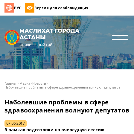
РУС
Версия для слабовидящих
МАСЛИХАТ ГОРОДА
АСТАНЫ
официальный сайт
Главная
Медиа
Новости
Наболевшие проблемы в сфере здравоохранения волнуют депутатов
Наболевшие проблемы в сфере
здравоохранения волнуют депутатов
07.06.2017
В рамках подготовки на очередную сессию