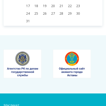
17
18
19
20
21
22
23
24
25
26
27
28
29
30
31
Маслихат