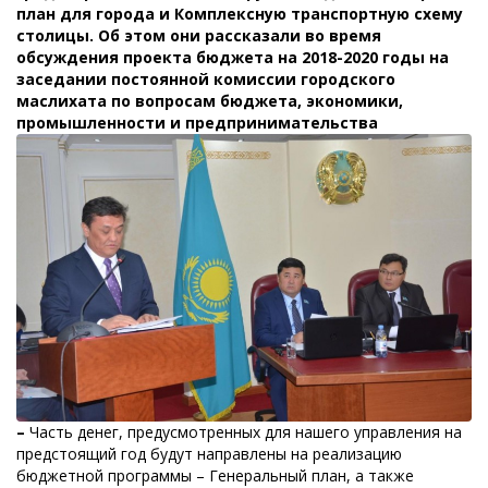
план для города и Комплексную транспортную схему
столицы. Об этом они рассказали во время
обсуждения проекта бюджета на 2018-2020 годы на
заседании постоянной комиссии городского
маслихата по вопросам бюджета, экономики,
промышленности и предпринимательства
–
Часть денег, предусмотренных для нашего управления на
предстоящий год будут направлены на реализацию
бюджетной программы – Генеральный план, а также