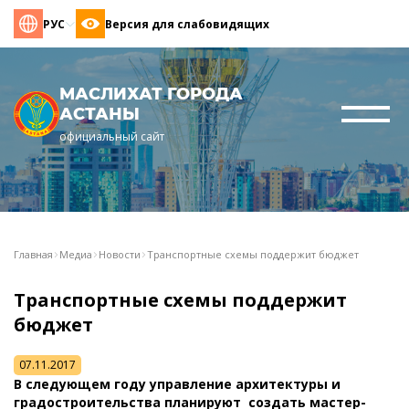
РУС
Версия для слабовидящих
МАСЛИХАТ ГОРОДА
АСТАНЫ
официальный сайт
Главная
Медиа
Новости
Транспортные схемы поддержит бюджет
Транспортные схемы поддержит
бюджет
07.11.2017
В следующем году управление архитектуры и
градостроительства планируют создать мастер-