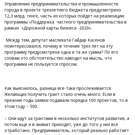
Управлению предпринимательства и промышленности
города в проекте трехлетнего бюджета предусмотрено
12,3 млрд. тенге, часть из которых пойдет на реализацию
программы «Поддержка частного предпринимательства в
рамках «Дорожной карты бизнеса -2020».
Между тем, депутат маслихата Гайдар Касенов
поинтересовался, почему в течение трех лет на эту
программу предусмотрена одна и та же сумма? По его
словам это обстоятельство наводит на мысль, что
программа не пользуется спросом.
Как выяснилось, разница все-таки прослеживается.
Желающих получить грант стало очень много. Если в
прежние годы заявки подавали порядка 100 проектов, то в
этом году – 500.
– Они идут за грантами в несколько институтов развития, а
потом еще и в акимат приходят, уже до того у них все
отработано. Предприниматель, который реально работает