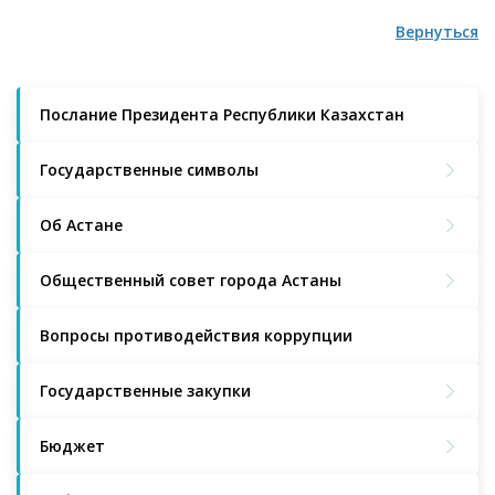
Вернуться
Послание Президента Республики Казахстан
Государственные символы
Об Астане
Общественный совет города Астаны
Вопросы противодействия коррупции
Государственные закупки
Бюджет