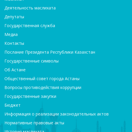
Деятельность маслихата
Депутаты
Государственная служба
Медиа
Контакты
Послание Президента Республики Казахстан
Государственные символы
Об Астане
Общественный совет города Астаны
Вопросы противодействия коррупции
Государственные закупки
Бюджет
Информация о реализации законодательных актов
Нормативные правовые акты
История маслихата