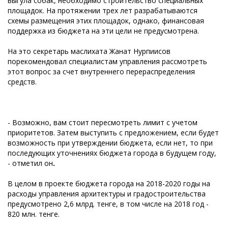
выгула собак, необходимо строительство специальных
площадок. На протяжении трех лет разрабатываются
схемы размещения этих площадок, однако, финансовая
поддержка из бюджета на эти цели не предусмотрена.
На это секретарь маслихата Жанат Нурпиисов
порекомендовал специалистам управления рассмотреть
этот вопрос за счет внутреннего перераспределения
средств.
- Возможно, вам стоит пересмотреть лимит с учетом
приоритетов. Затем выступить с предложением, если будет
возможность при утверждении бюджета, если нет, то при
последующих уточнениях бюджета города в будущем году,
- отметил он
.
В целом в проекте бюджета города на 2018-2020 годы на
расходы управления архитектуры и градостроительства
предусмотрено 2,6 млрд. тенге, в том числе на 2018 год -
820 млн. тенге.