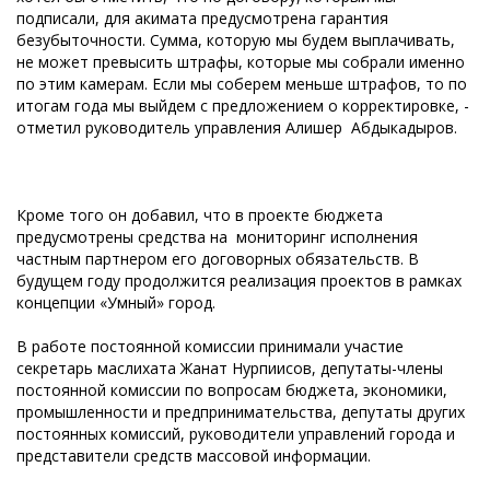
подписали, для акимата предусмотрена гарантия
безубыточности. Сумма, которую мы будем выплачивать,
не может превысить штрафы, которые мы собрали именно
по этим камерам. Если мы соберем меньше штрафов, то по
итогам года мы выйдем с предложением о корректировке, -
отметил руководитель управления Алишер Абдыкадыров.
Кроме того он добавил, что в проекте бюджета
предусмотрены средства на мониторинг исполнения
частным партнером его договорных обязательств. В
будущем году продолжится реализация проектов в рамках
концепции «Умный» город.
В работе постоянной комиссии принимали участие
секретарь маслихата Жанат Нурпиисов, депутаты-члены
постоянной комиссии по вопросам бюджета, экономики,
промышленности и предпринимательства, депутаты других
постоянных комиссий, руководители управлений города и
представители средств массовой информации.