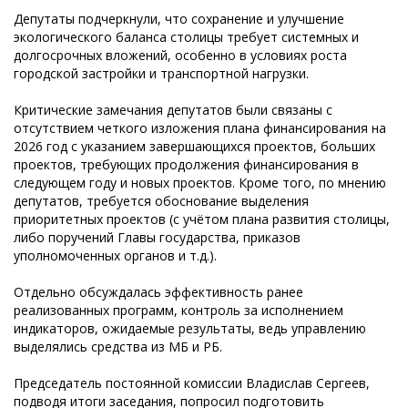
Депутаты подчеркнули, что сохранение и улучшение
экологического баланса столицы требует системных и
долгосрочных вложений, особенно в условиях роста
городской застройки и транспортной нагрузки.
Критические замечания депутатов были связаны с
отсутствием четкого изложения плана финансирования на
2026 год с указанием завершающихся проектов, больших
проектов, требующих продолжения финансирования в
следующем году и новых проектов. Кроме того, по мнению
депутатов, требуется обоснование выделения
приоритетных проектов (с учётом плана развития столицы,
либо поручений Главы государства, приказов
уполномоченных органов и т.д.).
Отдельно обсуждалась эффективность ранее
реализованных программ, контроль за исполнением
индикаторов, ожидаемые результаты, ведь управлению
выделялись средства из МБ и РБ.
Председатель постоянной комиссии Владислав Сергеев,
подводя итоги заседания, попросил подготовить