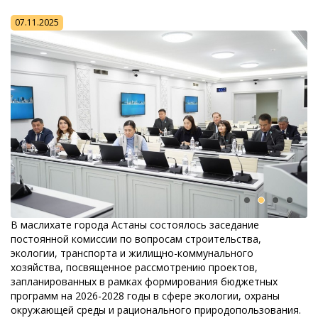
07.11.2025
В маслихате города Астаны состоялось заседание
постоянной комиссии по вопросам строительства,
экологии, транспорта и жилищно-коммунального
хозяйства, посвященное рассмотрению проектов,
запланированных в рамках формирования бюджетных
программ на 2026-2028 годы в сфере экологии, охраны
окружающей среды и рационального природопользования.