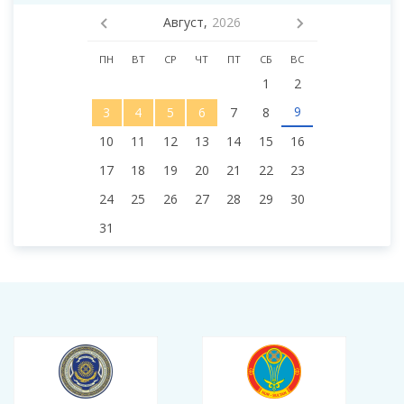
Август,
2026
ПН
ВТ
СР
ЧТ
ПТ
СБ
ВС
1
2
9
3
4
5
6
7
8
10
11
12
13
14
15
16
17
18
19
20
21
22
23
24
25
26
27
28
29
30
31