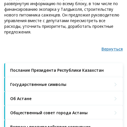
развёрнутую информацию по всему блоку, в том числе по
финансированию экопарка у Талдыколя, строительству
нового питомника саженцев. Он предложил руководителю
управления вместе с депутатами пересмотреть все
расходы, уточнить приоритеты, доработать проектные
предложения.
Вернуться
Послание Президента Республики Казахстан
Государственные символы
Об Астане
Общественный совет города Астаны
Вопросы противодействия коррупции