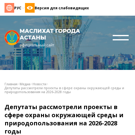
РУС
Версия для слабовидящих
МАСЛИХАТ ГОРОДА
АСТАНЫ
официальный сайт
Главная
Медиа
Новости
Депутаты рассмотрели проекты в сфере охраны окружающей среды и
природопользования на 2026-2028 годы
Депутаты рассмотрели проекты в
сфере охраны окружающей среды и
природопользования на 2026-2028
годы