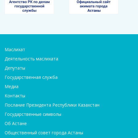
Маслихат
Деятельность маслихата
Депутаты
Государственная служба
Медиа
Контакты
Послание Президента Республики Казахстан
Государственные символы
Об Астане
Общественный совет города Астаны